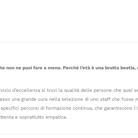
 non ne puoi fare a meno. Perché l’età è una brutta bestia, 
vizio d’eccellenza si trovi la qualità delle persone che quel 
esso una grande cura nella selezione di uno staff che fosse m
n specifici percorsi di formazione continua, che garantiscono l’
ttenta e soprattutto empatica.