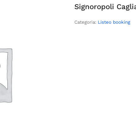
Signoropoli Cagli
Categoria:
Listeo booking