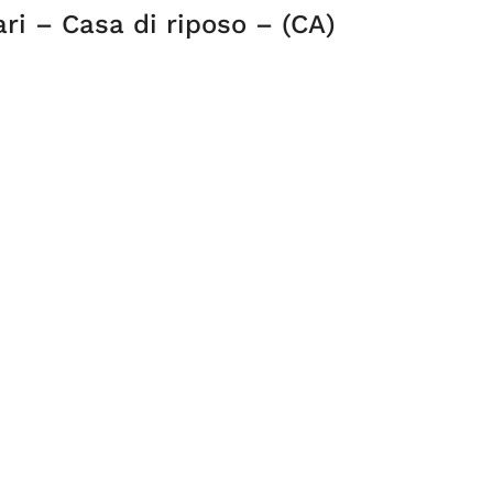
ari – Casa di riposo – (CA)