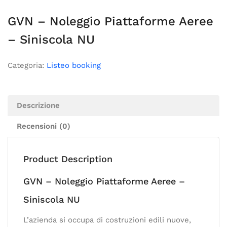
GVN – Noleggio Piattaforme Aeree
– Siniscola NU
Categoria:
Listeo booking
Descrizione
Recensioni (0)
Product Description
GVN – Noleggio Piattaforme Aeree –
Siniscola NU
L’azienda si occupa di costruzioni edili nuove,