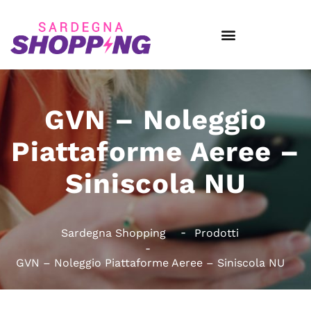
GVN – Noleggio
Piattaforme Aeree –
Siniscola NU
Sardegna Shopping
Prodotti
GVN – Noleggio Piattaforme Aeree – Siniscola NU