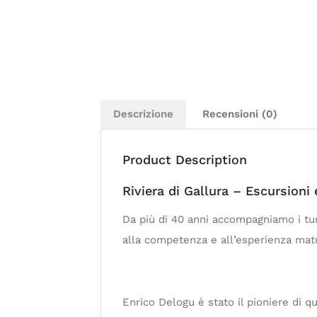
Descrizione
Recensioni (0)
Product Description
Riviera di Gallura – Escursioni
Da più di 40 anni accompagniamo i turi
alla competenza e all’esperienza matur
Enrico Delogu è stato il pioniere di q