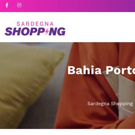
Bahia Port
Sardegna Shopping