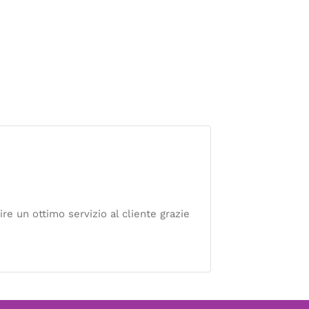
e un ottimo servizio al cliente grazie