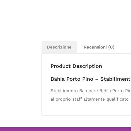
Descrizione
Recensioni (0)
Product Description
Bahia Porto Pino – Stabiliment
Stabilimento Balneare Bahia Porto Pin
al proprio staff altamente qualificato