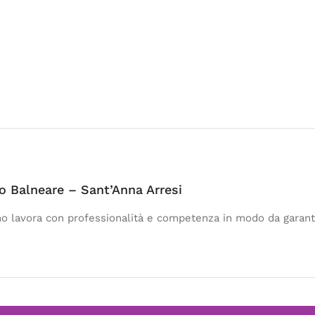
o Balneare – Sant’Anna Arresi
o lavora con professionalità e competenza in modo da garantir