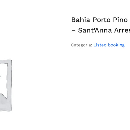
Bahia Porto Pino
– Sant’Anna Arre
Categoria:
Listeo booking