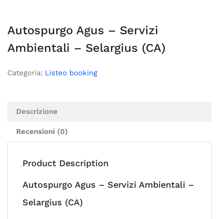
Autospurgo Agus – Servizi
Ambientali – Selargius (CA)
Categoria:
Listeo booking
Descrizione
Recensioni (0)
Product Description
Autospurgo Agus – Servizi Ambientali –
Selargius (CA)