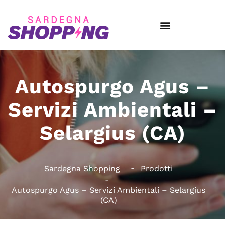
Autospurgo Agus –
Servizi Ambientali –
Selargius (CA)
Sardegna Shopping
Prodotti
Autospurgo Agus – Servizi Ambientali – Selargius
(CA)