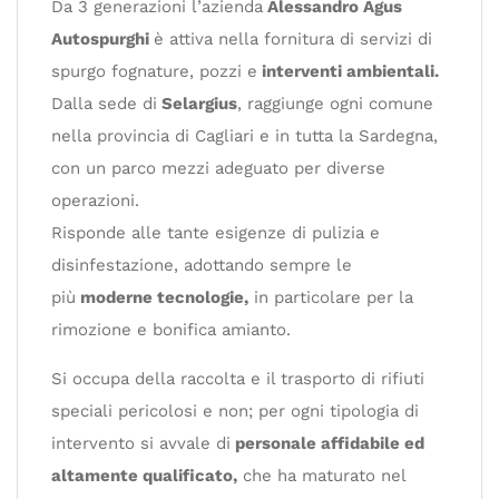
Da 3 generazioni l’azienda
Alessandro Agus
Autospurghi
è attiva nella fornitura di servizi di
spurgo fognature, pozzi e
interventi ambientali.
Dalla sede di
Selargius
, raggiunge ogni comune
nella provincia di Cagliari e in tutta la Sardegna,
con un parco mezzi adeguato per diverse
operazioni.
Risponde alle tante esigenze di pulizia e
disinfestazione, adottando sempre le
più
moderne tecnologie,
in particolare per la
rimozione e bonifica amianto.
Si occupa della raccolta e il trasporto di rifiuti
speciali pericolosi e non; per ogni tipologia di
intervento si avvale di
personale affidabile ed
altamente qualificato,
che ha maturato nel