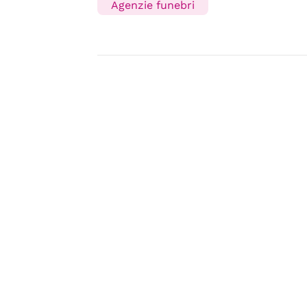
Agenzie funebri