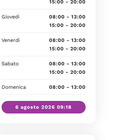
15:00 - 20:00
Giovedì
08:00 - 13:00
15:00 - 20:00
Venerdì
08:00 - 13:00
15:00 - 20:00
Sabato
08:00 - 13:00
15:00 - 20:00
Domenica
08:00 - 13:00
6 agosto 2026 09:18