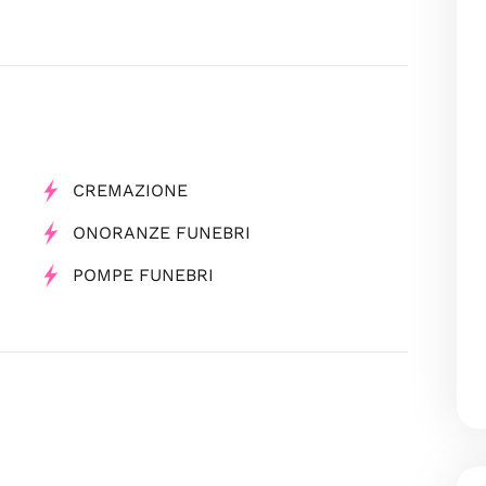
CREMAZIONE
ONORANZE FUNEBRI
POMPE FUNEBRI