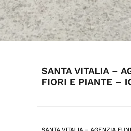
SANTA VITALIA – 
FIORI E PIANTE – I
SANTA VITALIA – AGENZIA FUN