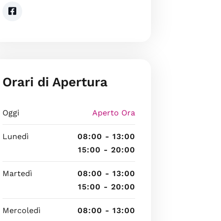
Orari di Apertura
Oggi
Aperto Ora
Lunedì
08:00 - 13:00
15:00 - 20:00
Martedì
08:00 - 13:00
15:00 - 20:00
Mercoledì
08:00 - 13:00