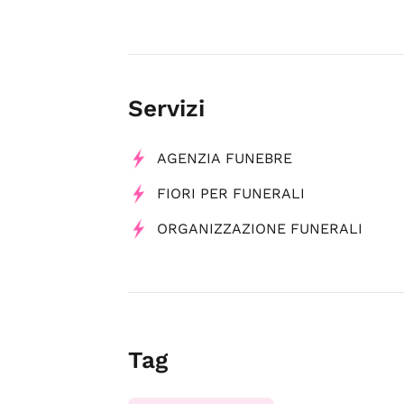
Servizi
AGENZIA FUNEBRE
FIORI PER FUNERALI
ORGANIZZAZIONE FUNERALI
Tag