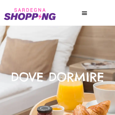
DOVE DORMIRE