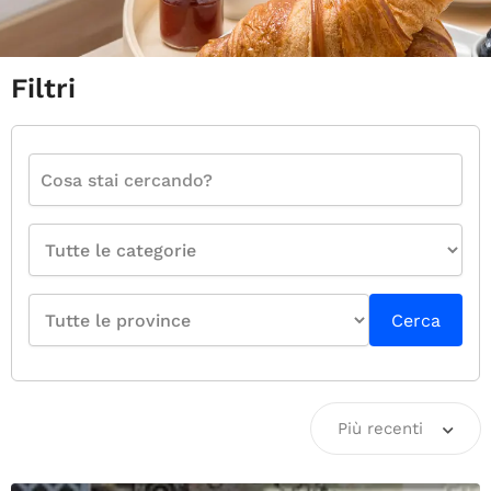
Filtri
Cerca
Più recenti