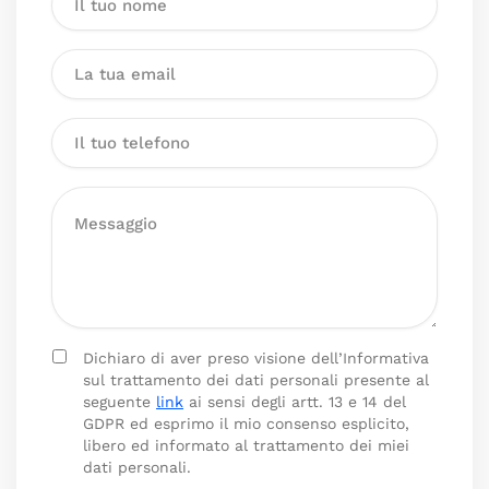
Dichiaro di aver preso visione dell’Informativa
sul trattamento dei dati personali presente al
seguente
link
ai sensi degli artt. 13 e 14 del
GDPR ed esprimo il mio consenso esplicito,
libero ed informato al trattamento dei miei
dati personali.