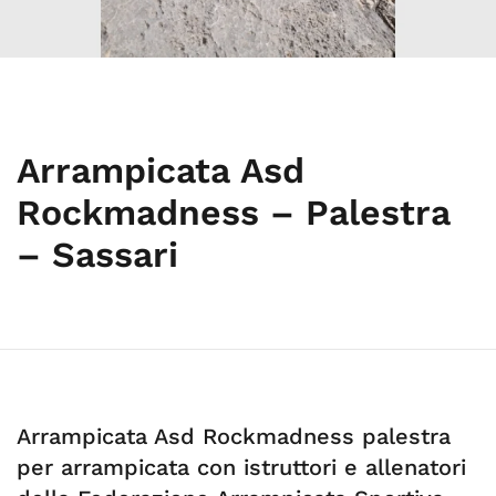
Arrampicata Asd
Rockmadness – Palestra
– Sassari
Arrampicata Asd Rockmadness palestra
per arrampicata con istruttori e allenatori