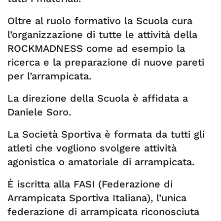
Oltre al ruolo formativo la Scuola cura
l’organizzazione di tutte le attività della
ROCKMADNESS come ad esempio la
ricerca e la preparazione di nuove pareti
per l’arrampicata.
La direzione della Scuola è affidata a
Daniele Soro.
La Società Sportiva è formata da tutti gli
atleti che vogliono svolgere attività
agonistica o amatoriale di arrampicata.
È iscritta alla FASI (Federazione di
Arrampicata Sportiva Italiana), l’unica
federazione di arrampicata riconosciuta