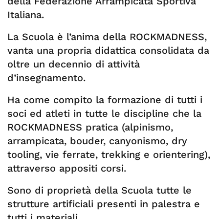
della Federazione Arrampicata Sportiva
Italiana.
La Scuola è l’anima della ROCKMADNESS,
vanta una propria didattica consolidata da
oltre un decennio di attività
d’insegnamento.
Ha come compito la formazione di tutti i
soci ed atleti in tutte le discipline che la
ROCKMADNESS pratica (alpinismo,
arrampicata, bouder, canyonismo, dry
tooling, vie ferrate, trekking e orientering),
attraverso appositi corsi.
Sono di proprietà della Scuola tutte le
strutture artificiali presenti in palestra e
tutti i materiali.