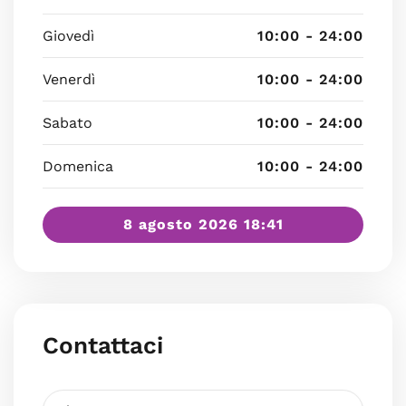
Giovedì
10:00 - 24:00
Venerdì
10:00 - 24:00
Sabato
10:00 - 24:00
Domenica
10:00 - 24:00
8 agosto 2026 18:41
Contattaci