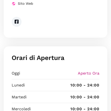
Sito Web
Orari di Apertura
Oggi
Aperto Ora
Lunedì
10:00 - 24:00
Martedì
10:00 - 24:00
Mercoledì
10:00 - 24:00