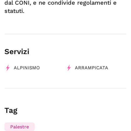
dal CONI, e ne condivide regolamenti e
statuti.
Servizi
ALPINISMO
ARRAMPICATA
Tag
Palestre