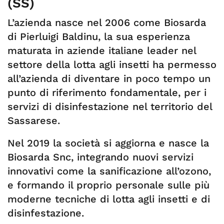
(SS)
L’azienda nasce nel 2006 come Biosarda
di Pierluigi Baldinu, la sua esperienza
maturata in aziende italiane leader nel
settore della lotta agli insetti ha permesso
all’azienda di diventare in poco tempo un
punto di riferimento fondamentale, per i
servizi di disinfestazione nel territorio del
Sassarese.
Nel 2019 la società si aggiorna e nasce la
Biosarda Snc, integrando nuovi servizi
innovativi come la sanificazione all’ozono,
e formando il proprio personale sulle più
moderne tecniche di lotta agli insetti e di
disinfestazione.