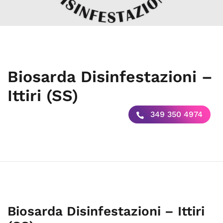
Biosarda Disinfestazioni –
Ittiri (SS)
349 350 4974
Biosarda Disinfestazioni – Ittiri