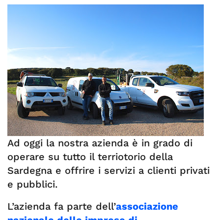
Ad oggi la nostra azienda è in grado di
operare su tutto il terriotorio della
Sardegna e offrire i servizi a clienti privati
e pubblici.
L’azienda fa parte dell’
associazione