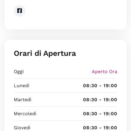
Orari di Apertura
Oggi
Aperto Ora
Lunedì
08:30 - 19:00
Martedì
08:30 - 19:00
Mercoledì
08:30 - 19:00
Giovedì
08:30 - 19:00