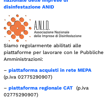
nazionale delle imprese di
disinfestazione ANID
Siamo regolarmente abilitati alle
piattaforme per lavorare con le Pubbliche
Amministrazioni:
–
piattaforma acquisti in rete MEPA
(p.iva 02775290907)
–
piattaforma regionale CAT
(p.iva
02775290907)