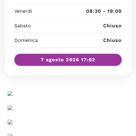
Venerdì
08:30 - 19:00
Sabato
Chiuso
Domenica
Chiuso
7 agosto 2026 17:02