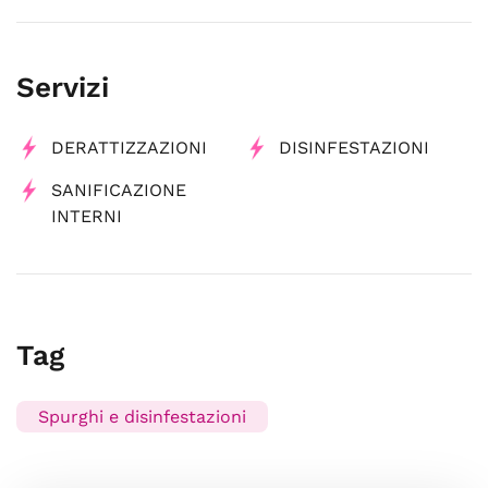
Servizi
DERATTIZZAZIONI
DISINFESTAZIONI
SANIFICAZIONE
INTERNI
Tag
Spurghi e disinfestazioni