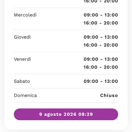
16:00 - 20:00
Mercoledì
09:00 - 13:00
16:00 - 20:00
Giovedì
09:00 - 13:00
16:00 - 20:00
Venerdì
09:00 - 13:00
16:00 - 20:00
Sabato
09:00 - 13:00
Domenica
Chiuso
9 agosto 2026 08:29