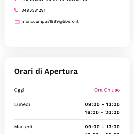
3496381291
mariocampus1969@libero.it
Orari di Apertura
Oggi
Ora Chiuso
Lunedì
09:00 - 13:00
16:00 - 20:00
Martedì
09:00 - 13:00