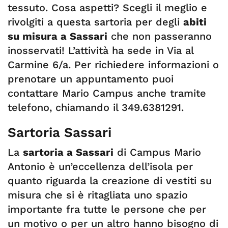
tessuto. Cosa aspetti? Scegli il meglio e
rivolgiti a questa sartoria per degli
abiti
su misura a Sassari
che non passeranno
inosservati! L’attività ha sede in Via al
Carmine 6/a. Per richiedere informazioni o
prenotare un appuntamento puoi
contattare Mario Campus anche tramite
telefono, chiamando il 349.6381291.
Sartoria Sassari
La
sartoria a Sassari
di Campus Mario
Antonio è un’eccellenza dell’isola per
quanto riguarda la creazione di vestiti su
misura che si è ritagliata uno spazio
importante fra tutte le persone che per
un motivo o per un altro hanno bisogno di