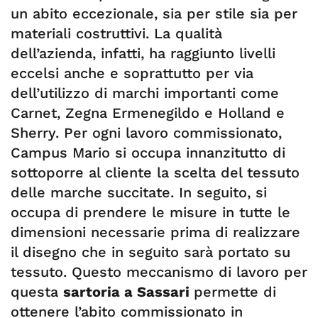
un abito eccezionale, sia per stile sia per
materiali costruttivi. La qualità
dell’azienda, infatti, ha raggiunto livelli
eccelsi anche e soprattutto per via
dell’utilizzo di marchi importanti come
Carnet, Zegna Ermenegildo e Holland e
Sherry. Per ogni lavoro commissionato,
Campus Mario si occupa innanzitutto di
sottoporre al cliente la scelta del tessuto
delle marche succitate. In seguito, si
occupa di prendere le misure in tutte le
dimensioni necessarie prima di realizzare
il disegno che in seguito sarà portato su
tessuto. Questo meccanismo di lavoro per
questa
sartoria a Sassari
permette di
ottenere l’abito commissionato in