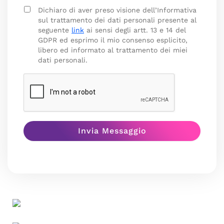
Dichiaro di aver preso visione dell’Informativa
sul trattamento dei dati personali presente al
seguente
link
ai sensi degli artt. 13 e 14 del
GDPR ed esprimo il mio consenso esplicito,
libero ed informato al trattamento dei miei
dati personali.