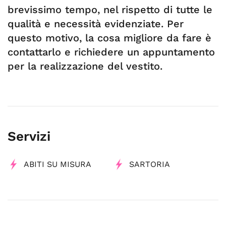
brevissimo tempo, nel rispetto di tutte le
qualità e necessità evidenziate. Per
questo motivo, la cosa migliore da fare è
contattarlo e richiedere un appuntamento
per la realizzazione del vestito.
Servizi
ABITI SU MISURA
SARTORIA