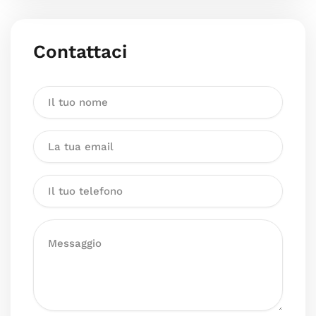
Contattaci