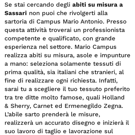
Se stai cercando degli
abiti su misura a
Sassari
non puoi che rivolgerti alla
sartoria di Campus Mario Antonio. Presso
questa attività troverai un professionista
competente e qualificato, con grande
esperienza nel settore. Mario Campus
realizza abiti su misura, asole e impunture
a mano: seleziona solamente tessuti di
prima qualità, sia italiani che stranieri, al
fine di realizzare ogni richiesta. Infatti,
sarai tu a scegliere il tuo tessuto preferito
tra tre ditte molto famose, quali Holland
& Sherry, Carnet ed Ermenegildo Zegna.
L’abile sarto prenderà le misure,
realizzerà un accurato disegno e inizierà il
suo lavoro di taglio e lavorazione sul