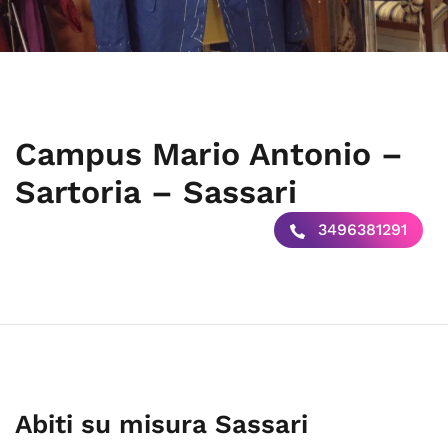
Campus Mario Antonio –
Sartoria – Sassari
3496381291
Abiti su misura Sassari