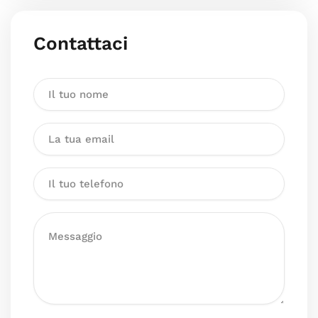
Contattaci