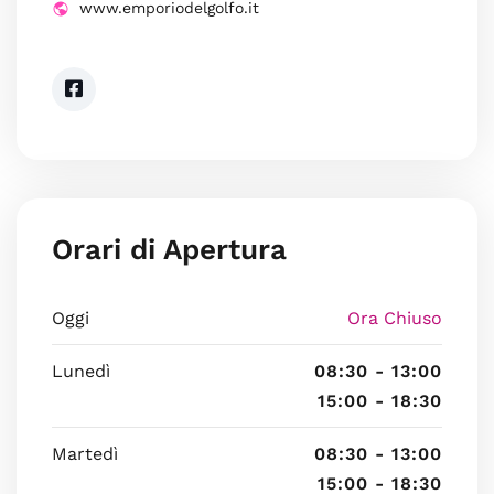
www.emporiodelgolfo.it
Orari di Apertura
Oggi
Ora Chiuso
Lunedì
08:30 - 13:00
15:00 - 18:30
Martedì
08:30 - 13:00
15:00 - 18:30