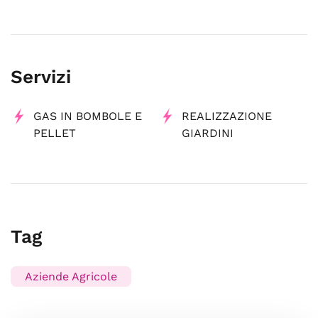
Servizi
GAS IN BOMBOLE E
REALIZZAZIONE
PELLET
GIARDINI
Tag
Aziende Agricole