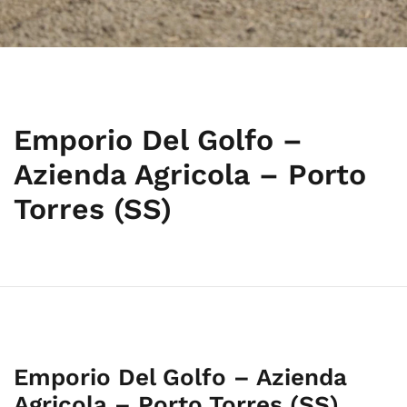
Emporio Del Golfo –
Azienda Agricola – Porto
Torres (SS)
Emporio Del Golfo – Azienda
Agricola – Porto Torres (SS)