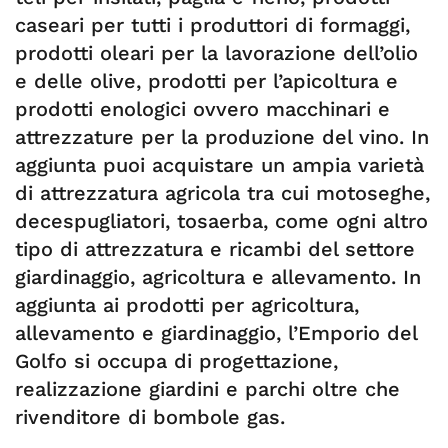
caseari per tutti i produttori di formaggi,
prodotti oleari per la lavorazione dell’olio
e delle olive, prodotti per l’apicoltura e
prodotti enologici ovvero macchinari e
attrezzature per la produzione del vino. In
aggiunta puoi acquistare un ampia varietà
di attrezzatura agricola tra cui motoseghe,
decespugliatori, tosaerba, come ogni altro
tipo di attrezzatura e ricambi del settore
giardinaggio, agricoltura e allevamento. In
aggiunta ai prodotti per agricoltura,
allevamento e giardinaggio, l’Emporio del
Golfo si occupa di progettazione,
realizzazione giardini e parchi oltre che
rivenditore di bombole gas.