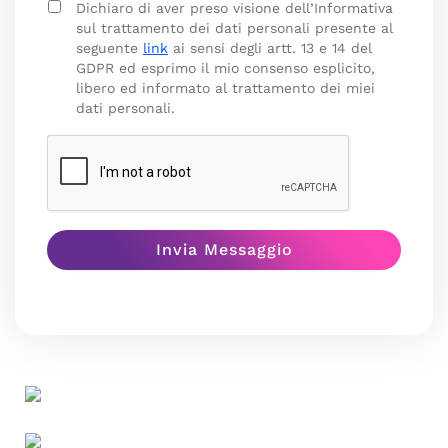
Dichiaro di aver preso visione dell’Informativa
sul trattamento dei dati personali presente al
seguente
link
ai sensi degli artt. 13 e 14 del
GDPR ed esprimo il mio consenso esplicito,
libero ed informato al trattamento dei miei
dati personali.