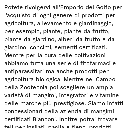
Potete rivolgervi all’Emporio del Golfo per
l’acquisto di ogni genere di prodotti per
agricoltura, allevamento e giardinaggio,
per esempio, piante, piante da frutto,
piante da giardino, alberi da frutto e da
giardino, concimi, sementi certificati.
Mentre per la cura delle coltivazioni
abbiamo tutta una serie di fitofarmaci e
antiparassitari ma anche prodotti per
agricoltura biologica. Mentre nel Campo
della Zootecnia poi scegliere un ampia
varietà di mangimi, integratori e vitamine
delle marche più prestigiose. Siamo infatti
concessionari della azienda di mangimi
certificati Bianconi. Inoltre potrai trovare
teli per insilati, paglia e fieno, prodotti