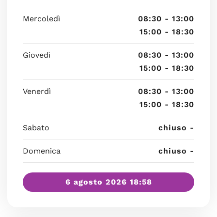
Mercoledì
08:30 - 13:00
15:00 - 18:30
Giovedì
08:30 - 13:00
15:00 - 18:30
Venerdì
08:30 - 13:00
15:00 - 18:30
Sabato
chiuso -
Domenica
chiuso -
6 agosto 2026 18:58