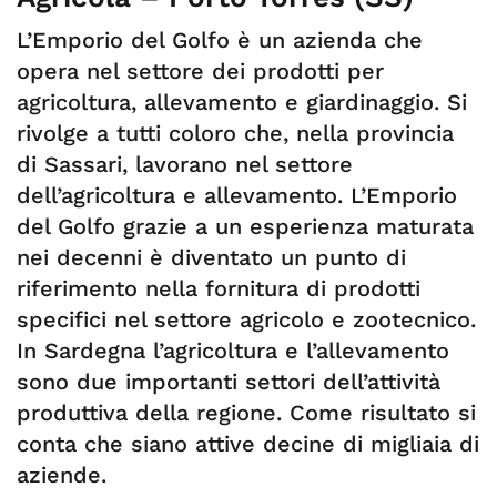
L’Emporio del Golfo è un azienda che
opera nel settore dei prodotti per
agricoltura, allevamento e giardinaggio. Si
rivolge a tutti coloro che, nella provincia
di Sassari, lavorano nel settore
dell’agricoltura e allevamento. L’Emporio
del Golfo grazie a un esperienza maturata
nei decenni è diventato un punto di
riferimento nella fornitura di prodotti
specifici nel settore agricolo e zootecnico.
In Sardegna l’agricoltura e l’allevamento
sono due importanti settori dell’attività
produttiva della regione. Come risultato si
conta che siano attive decine di migliaia di
aziende.