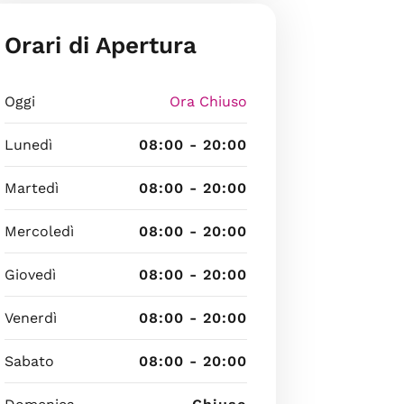
Orari di Apertura
Oggi
Ora Chiuso
Lunedì
08:00 - 20:00
Martedì
08:00 - 20:00
Mercoledì
08:00 - 20:00
Giovedì
08:00 - 20:00
Venerdì
08:00 - 20:00
Sabato
08:00 - 20:00