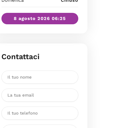
Domenica
Chiuso
8 agosto 2026 06:25
Contattaci