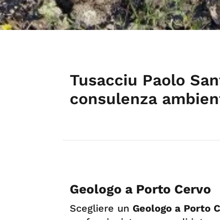
Tusacciu Paolo San
consulenza ambient
Geologo a Porto Cervo
Scegliere un
Geologo a Porto 