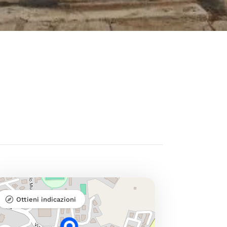
Ottieni indicazioni