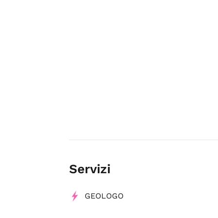
Servizi
GEOLOGO