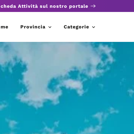
scheda Attività sul nostro portale
ome
Provincia
Categorie