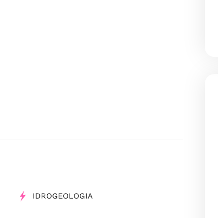
IDROGEOLOGIA