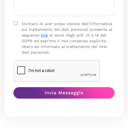
Dichiaro di aver preso visione dell’Informativa
sul trattamento dei dati personali presente al
seguente
link
ai sensi degli artt. 13 e 14 del
GDPR ed esprimo il mio consenso esplicito,
libero ed informato al trattamento dei miei
dati personali.