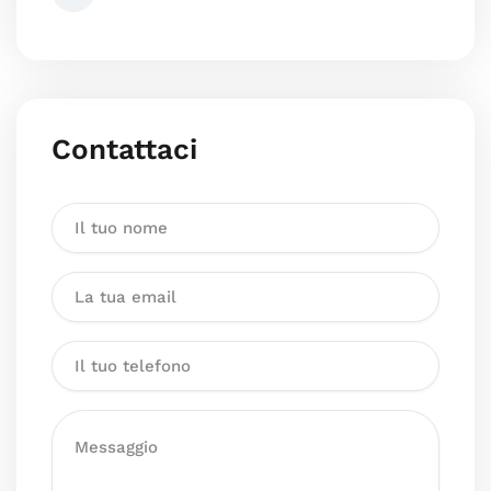
Contattaci