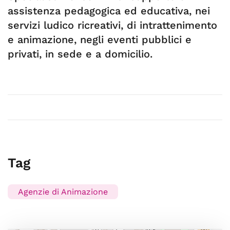
assistenza pedagogica ed educativa, nei
servizi ludico ricreativi, di intrattenimento
e animazione, negli eventi pubblici e
privati, in sede e a domicilio.
Tag
Agenzie di Animazione