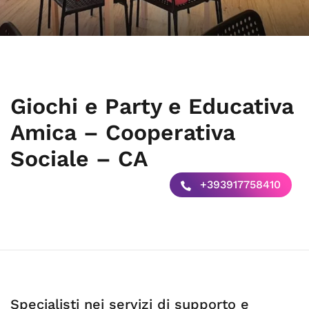
Giochi e Party e Educativa
Amica – Cooperativa
Sociale – CA
+393917758410
Specialisti nei servizi di supporto e