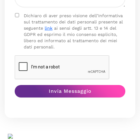
Dichiaro di aver preso visione dell’Informativa
sul trattamento dei dati personali presente al
seguente
link
ai sensi degli artt. 13 e 14 del
GDPR ed esprimo il mio consenso esplicito,
libero ed informato al trattamento dei miei
dati personali.