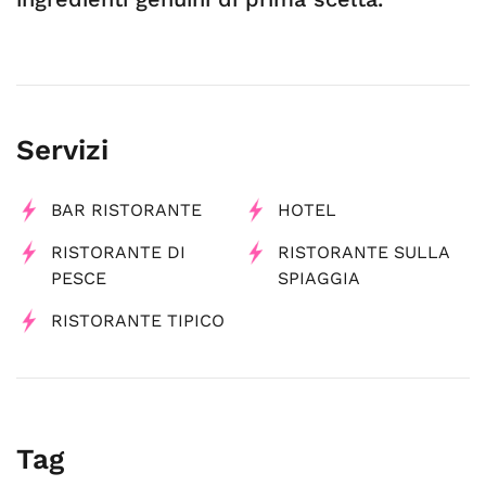
Servizi
BAR RISTORANTE
HOTEL
RISTORANTE DI
RISTORANTE SULLA
PESCE
SPIAGGIA
RISTORANTE TIPICO
Tag