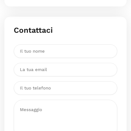
Contattaci