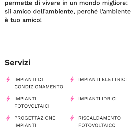
permette di vivere in un mondo migliore:
sii amico dell’ambiente, perché l’ambiente
è tuo amico!
Servizi
IMPIANTI DI
IMPIANTI ELETTRICI
CONDIZIONAMENTO
IMPIANTI
IMPIANTI IDRICI
FOTOVOLTAICI
PROGETTAZIONE
RISCALDAMENTO
IMPIANTI
FOTOVOLTAICO