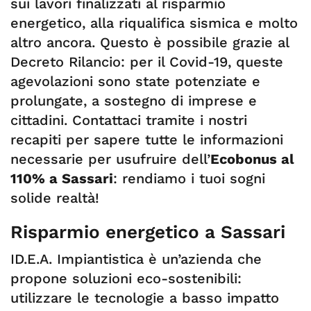
sui lavori finalizzati al risparmio
energetico, alla riqualifica sismica e molto
altro ancora. Questo è possibile grazie al
Decreto Rilancio: per il Covid-19, queste
agevolazioni sono state potenziate e
prolungate, a sostegno di imprese e
cittadini. Contattaci tramite i nostri
recapiti per sapere tutte le informazioni
necessarie per usufruire dell’
Ecobonus al
110% a Sassari
: rendiamo i tuoi sogni
solide realtà!
Risparmio energetico a Sassari
ID.E.A. Impiantistica è un’azienda che
propone soluzioni eco-sostenibili:
utilizzare le tecnologie a basso impatto