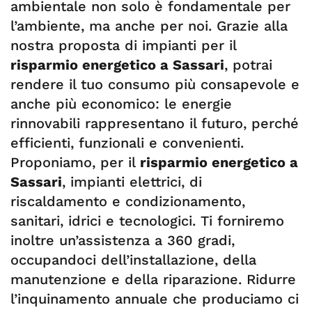
ambientale non solo è fondamentale per
l’ambiente, ma anche per noi. Grazie alla
nostra proposta di impianti per il
risparmio energetico a Sassari
, potrai
rendere il tuo consumo più consapevole e
anche più economico: le energie
rinnovabili rappresentano il futuro, perché
efficienti, funzionali e convenienti.
Proponiamo, per il
risparmio energetico a
Sassari
, impianti elettrici, di
riscaldamento e condizionamento,
sanitari, idrici e tecnologici. Ti forniremo
inoltre un’assistenza a 360 gradi,
occupandoci dell’installazione, della
manutenzione e della riparazione. Ridurre
l’inquinamento annuale che produciamo ci