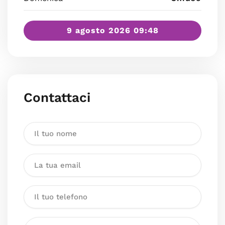
9 agosto 2026 09:48
Contattaci