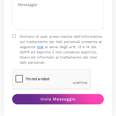
Dichiaro di aver preso visione dell’Informativa
sul trattamento dei dati personali presente al
seguente
link
ai sensi degli artt. 13 e 14 del
GDPR ed esprimo il mio consenso esplicito,
libero ed informato al trattamento dei miei
dati personali.