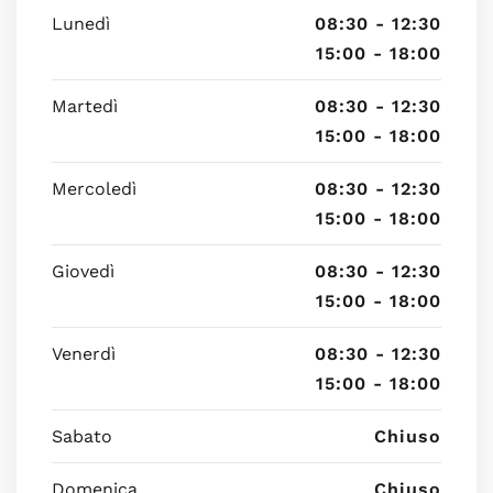
Lunedì
08:30 - 12:30
15:00 - 18:00
Martedì
08:30 - 12:30
15:00 - 18:00
Mercoledì
08:30 - 12:30
15:00 - 18:00
Giovedì
08:30 - 12:30
15:00 - 18:00
Venerdì
08:30 - 12:30
15:00 - 18:00
Sabato
Chiuso
Domenica
Chiuso