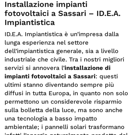
Installazione impianti
fotovoltaici a Sassari – ID.E.A.
Impiantistica
ID.E.A. Impiantistica è un’impresa dalla
lunga esperienza nel settore
dell’impiantistica generale, sia a livello
industriale che civile. Tra i nostri migliori
servizi si annovera l’
installazione di
impianti fotovoltaici a Sassari
: questi
ultimi stanno diventando sempre più
diffusi in tutta Europa, in quanto non solo
permettono un considerevole risparmio
sulla bolletta della luce, ma sono anche
una tecnologia a basso impatto
ambientale; i pannelli solari trasformano