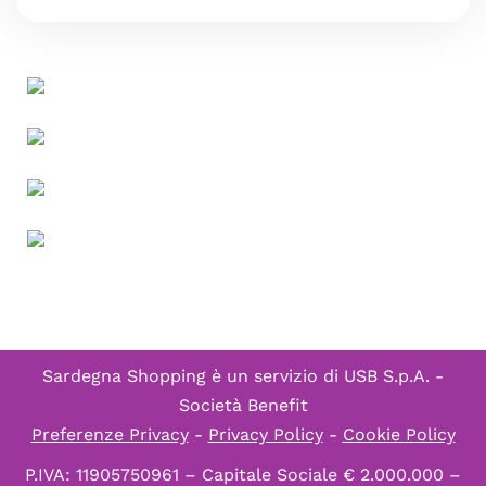
Sardegna Shopping è un servizio di
USB S.p.A. -
Società Benefit
Preferenze Privacy
-
Privacy Policy
-
Cookie Policy
P.IVA: 11905750961 – Capitale Sociale € 2.000.000 –