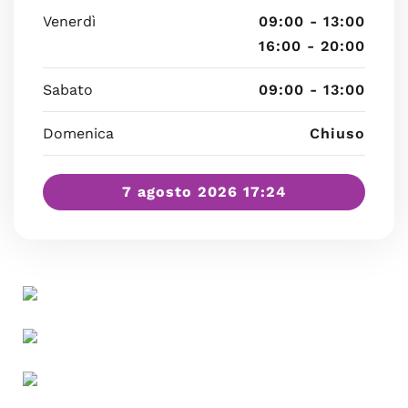
Venerdì
09:00 - 13:00
16:00 - 20:00
Sabato
09:00 - 13:00
Domenica
Chiuso
7 agosto 2026 17:24