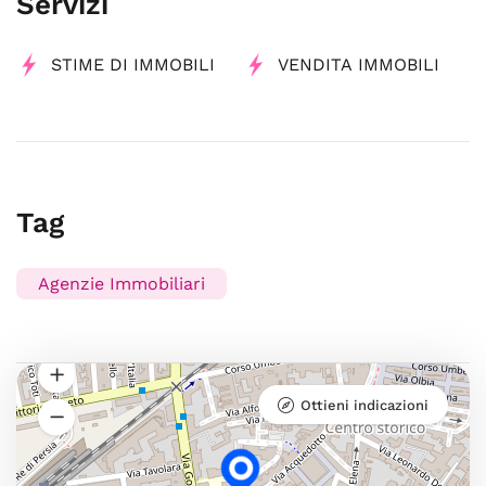
Servizi
STIME DI IMMOBILI
VENDITA IMMOBILI
Tag
Agenzie Immobiliari
Ottieni indicazioni