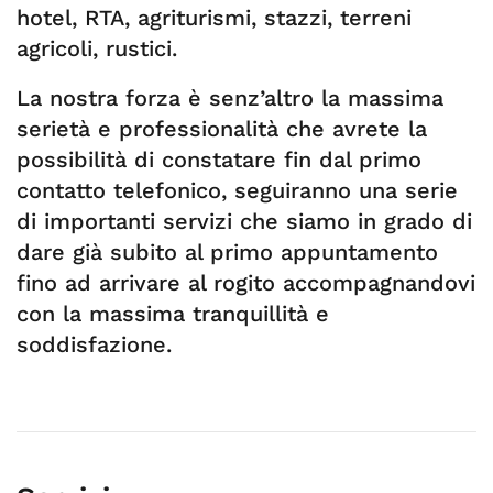
hotel, RTA, agriturismi, stazzi, terreni
agricoli, rustici.
La nostra forza è senz’altro la massima
serietà e professionalità che avrete la
possibilità di constatare fin dal primo
contatto telefonico, seguiranno una serie
di importanti servizi che siamo in grado di
dare già subito al primo appuntamento
fino ad arrivare al rogito accompagnandovi
con la massima tranquillità e
soddisfazione.