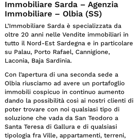
Immobiliare Sarda – Agenzia
Immobiliare – Olbia (SS)
L’Immobiliare Sarda è specializzata da
oltre 20 anni nelle Vendite immobiliari in
tutto il Nord-Est Sardegna e in particolare
su Palau, Porto Rafael, Cannigione,
Laconia, Baja Sardinia.
Con l’apertura di una seconda sede a
Olbia riusciamo ad avere un portafoglio
immobili cospicuo in continuo aumento
dando la possibilità così ai nostri clienti di
poter trovare con noi qualsiasi tipo di
soluzione che vada da San Teodoro a
Santa Teresa di Gallura e di qualsiasi
tipologia fra Ville, appartamenti, terreni,