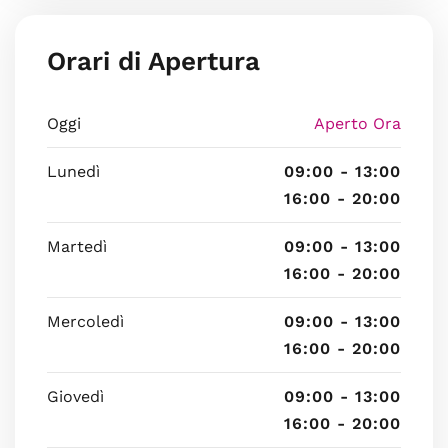
Orari di Apertura
Oggi
Aperto Ora
Lunedì
09:00 - 13:00
16:00 - 20:00
Martedì
09:00 - 13:00
16:00 - 20:00
Mercoledì
09:00 - 13:00
16:00 - 20:00
Giovedì
09:00 - 13:00
16:00 - 20:00