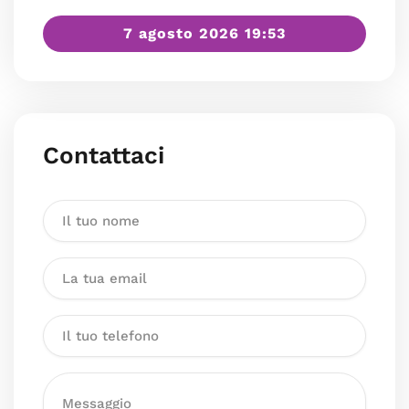
7 agosto 2026 19:53
Contattaci