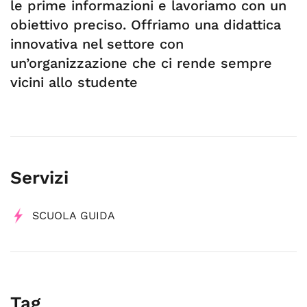
le prime informazioni e lavoriamo con un
obiettivo preciso. Offriamo una didattica
innovativa nel settore con
un’organizzazione che ci rende sempre
vicini allo studente
Servizi
SCUOLA GUIDA
Tag