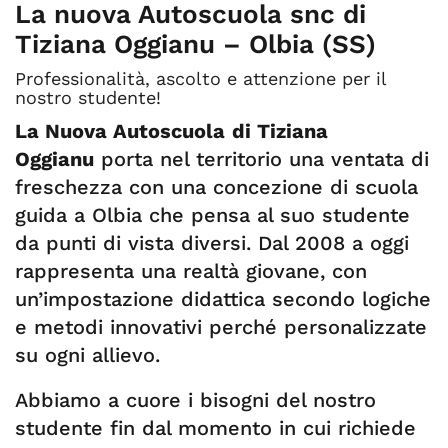
La nuova Autoscuola snc di
Tiziana Oggianu – Olbia (SS)
Professionalità, ascolto e attenzione per il
nostro studente!
La Nuova Autoscuola
di Tiziana
Oggianu
porta nel territorio una ventata di
freschezza con una concezione di scuola
guida a Olbia che pensa al suo studente
da punti di vista diversi. Dal 2008 a oggi
rappresenta una realtà giovane, con
un’impostazione didattica secondo logiche
e metodi innovativi perché personalizzate
su ogni allievo.
Abbiamo a cuore i bisogni del nostro
studente fin dal momento in cui richiede