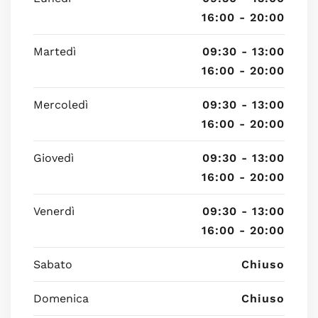
16:00 - 20:00
Martedì
09:30 - 13:00
16:00 - 20:00
Mercoledì
09:30 - 13:00
16:00 - 20:00
Giovedì
09:30 - 13:00
16:00 - 20:00
Venerdì
09:30 - 13:00
16:00 - 20:00
Sabato
Chiuso
Domenica
Chiuso