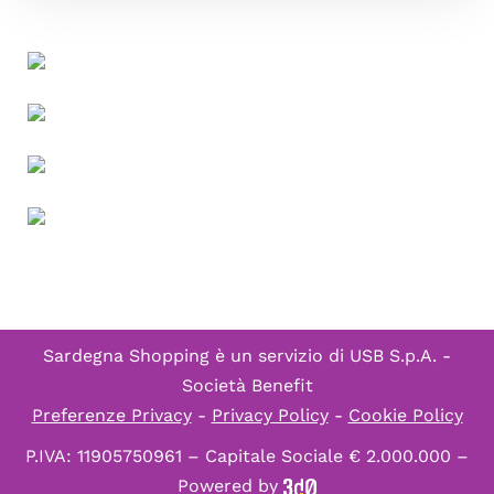
Sardegna Shopping è un servizio di
USB S.p.A. -
Società Benefit
Preferenze Privacy
-
Privacy Policy
-
Cookie Policy
P.IVA: 11905750961 – Capitale Sociale € 2.000.000 –
Powered by