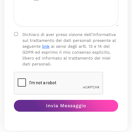
Dichiaro di aver preso visione dell’Informativa
sul trattamento dei dati personali presente al
seguente
link
ai sensi degli artt. 13 e 14 del
GDPR ed esprimo il mio consenso esplicito,
libero ed informato al trattamento dei miei
dati personali.