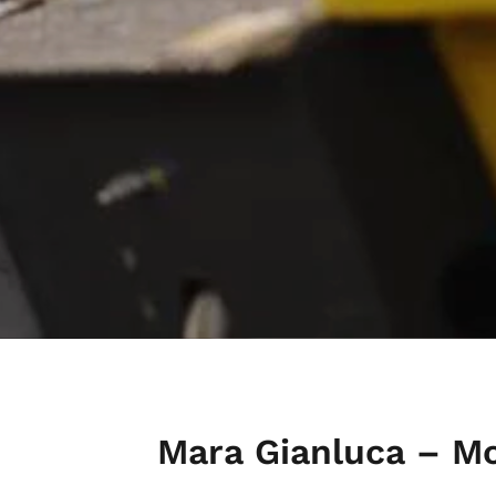
Mara Gianluca – Mo