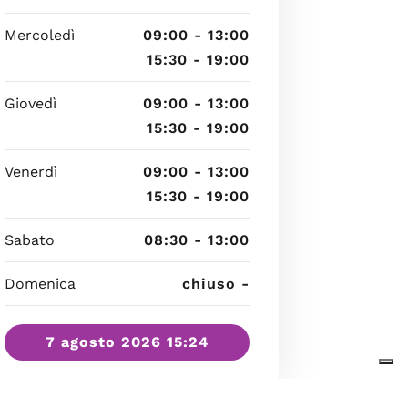
Mercoledì
09:00 - 13:00
15:30 - 19:00
Giovedì
09:00 - 13:00
15:30 - 19:00
Venerdì
09:00 - 13:00
15:30 - 19:00
Sabato
08:30 - 13:00
Domenica
chiuso -
7 agosto 2026 15:24