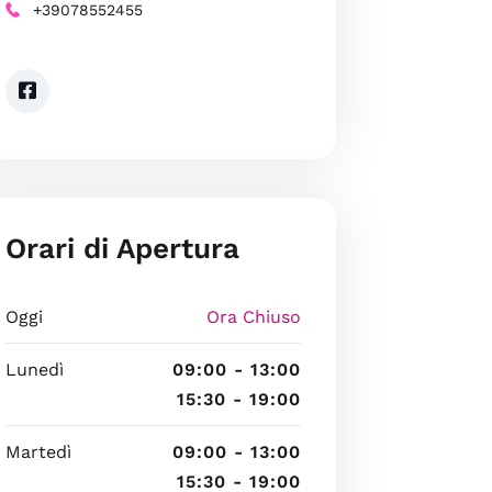
+39078552455
Orari di Apertura
Oggi
Ora Chiuso
Lunedì
09:00 - 13:00
15:30 - 19:00
Martedì
09:00 - 13:00
15:30 - 19:00