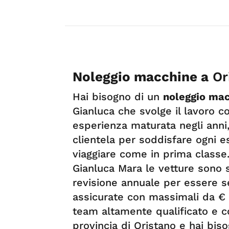
Noleggio macchine a
Or
Hai bisogno di un
noleggio mac
Gianluca che svolge il lavoro c
esperienza maturata negli anni
clientela per soddisfare ogni e
viaggiare come in prima classe
Gianluca Mara le vetture sono s
revisione annuale per essere s
assicurate con massimali da € 
team altamente qualificato e co
provincia di Oristano e hai bisog