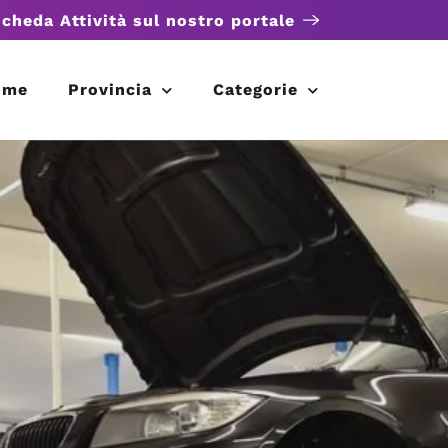
scheda Attività sul nostro portale
ome
Provincia
Categorie