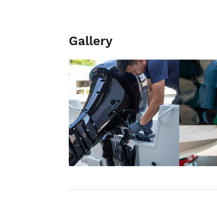
Gallery