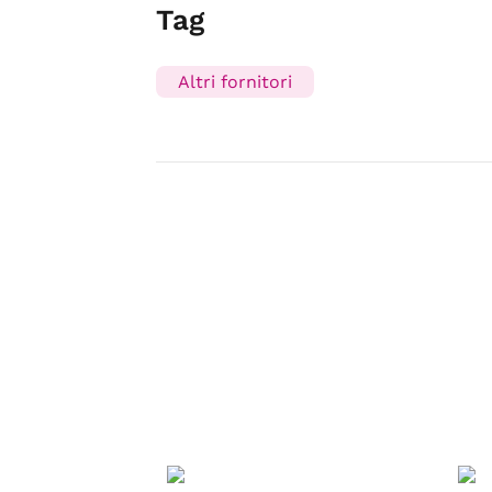
Tag
Altri fornitori