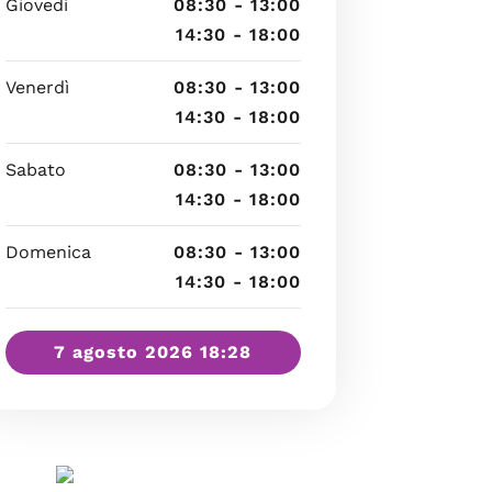
Giovedì
08:30 - 13:00
14:30 - 18:00
Venerdì
08:30 - 13:00
14:30 - 18:00
Sabato
08:30 - 13:00
14:30 - 18:00
Domenica
08:30 - 13:00
14:30 - 18:00
7 agosto 2026 18:28