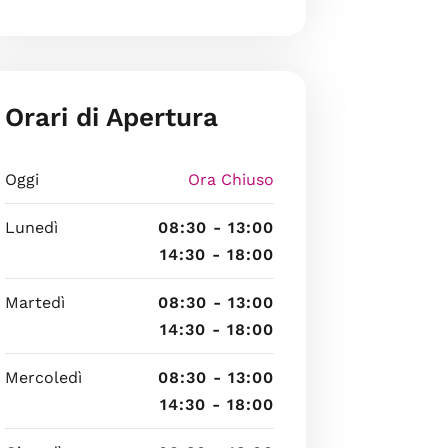
Orari di Apertura
Oggi
Ora Chiuso
Lunedì
08:30 - 13:00
14:30 - 18:00
Martedì
08:30 - 13:00
14:30 - 18:00
Mercoledì
08:30 - 13:00
14:30 - 18:00