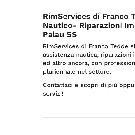
RimServices di Franco 
Nautico- Riparazioni I
Palau SS
RimServices di Franco Tedde si
assistenza nautica, riparazioni
ed altro ancora, con professio
pluriennale nel settore.
Contattaci e scopri di più oppur
servizi!