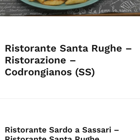
Ristorante Santa Rughe –
Ristorazione –
Codrongianos (SS)
Ristorante Sardo a Sassari –
Ristorante Santa Rughe