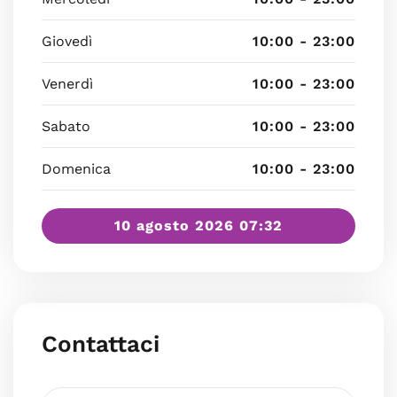
Giovedì
10:00 - 23:00
Venerdì
10:00 - 23:00
Sabato
10:00 - 23:00
Domenica
10:00 - 23:00
10 agosto 2026 07:32
Contattaci