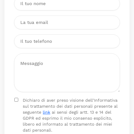
Dichiaro di aver preso visione dell’Informativa
sul trattamento dei dati personali presente al
seguente
link
ai sensi degli artt. 13 e 14 del
GDPR ed esprimo il mio consenso esplicito,
libero ed informato al trattamento dei miei
dati personali.