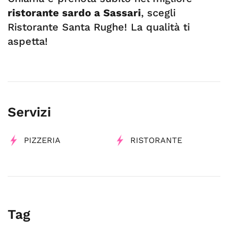
ristorante sardo a Sassari
, scegli
Ristorante Santa Rughe! La qualità ti
aspetta!
Servizi
PIZZERIA
RISTORANTE
Tag