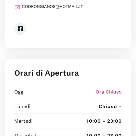
CODRONGIANOS@HOTMAIL.IT
Orari di Apertura
Oggi
Ora Chiuso
Lunedì
Chiuso -
Martedì
10:00 - 23:00
Mercoledì
10:00 - 23:00