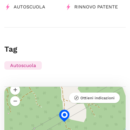
AUTOSCUOLA
RINNOVO PATENTE
Tag
Autoscuola
Ottieni indicazioni