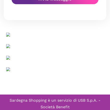
Sardegna Shopping è un servizio di
USB S.p.A. -
Società Benefit