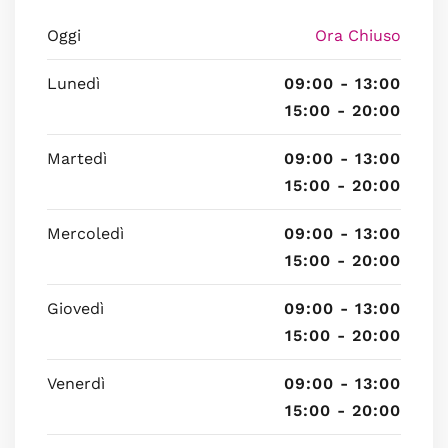
Oggi
Ora Chiuso
Lunedì
09:00 - 13:00
15:00 - 20:00
Martedì
09:00 - 13:00
15:00 - 20:00
Mercoledì
09:00 - 13:00
15:00 - 20:00
Giovedì
09:00 - 13:00
15:00 - 20:00
Venerdì
09:00 - 13:00
15:00 - 20:00