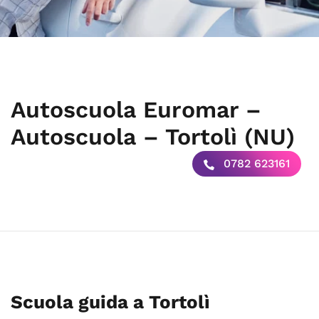
Autoscuola Euromar –
Autoscuola – Tortolì (NU)
0782 623161
Scuola guida a Tortolì