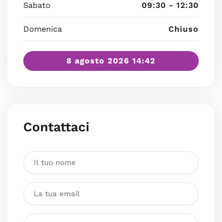
Sabato
09:30 - 12:30
Domenica
Chiuso
8 agosto 2026 14:42
Contattaci