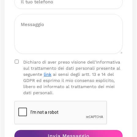
Dichiaro di aver preso visione dell’Informativa
sul trattamento dei dati personali presente al
seguente
link
ai sensi degli artt. 13 e 14 del
GDPR ed esprimo il mio consenso esplicito,
libero ed informato al trattamento dei miei
dati personali.