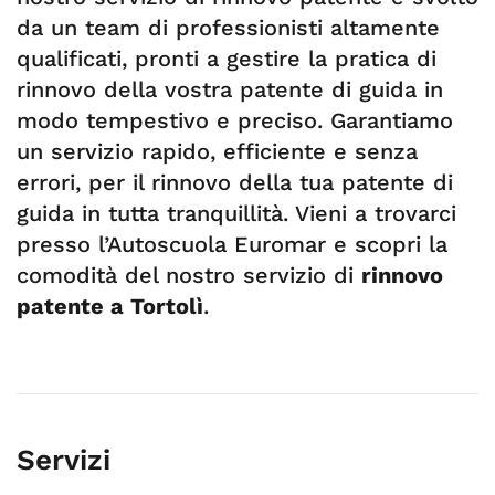
da un team di professionisti altamente
qualificati, pronti a gestire la pratica di
rinnovo della vostra patente di guida in
modo tempestivo e preciso. Garantiamo
un servizio rapido, efficiente e senza
errori, per il rinnovo della tua patente di
guida in tutta tranquillità. Vieni a trovarci
presso l’Autoscuola Euromar e scopri la
comodità del nostro servizio di
rinnovo
patente a Tortolì
.
Servizi