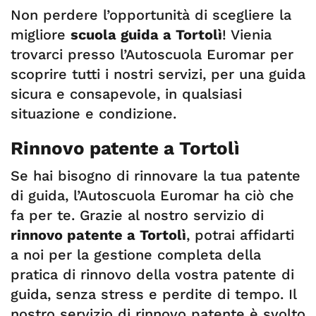
Non perdere l’opportunità di scegliere la
migliore
scuola guida a Tortolì
! Vienia
trovarci presso l’Autoscuola Euromar per
scoprire tutti i nostri servizi, per una guida
sicura e consapevole, in qualsiasi
situazione e condizione.
Rinnovo patente a Tortolì
Se hai bisogno di rinnovare la tua patente
di guida, l’Autoscuola Euromar ha ciò che
fa per te. Grazie al nostro servizio di
rinnovo patente a Tortolì
, potrai affidarti
a noi per la gestione completa della
pratica di rinnovo della vostra patente di
guida, senza stress e perdite di tempo. Il
nostro servizio di rinnovo patente è svolto