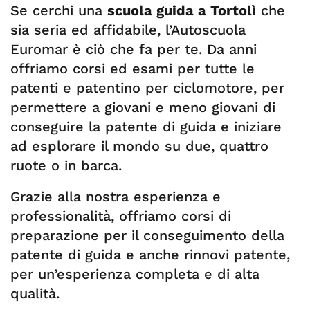
Se cerchi una
scuola guida a Tortolì
che
sia seria ed affidabile, l’Autoscuola
Euromar è ciò che fa per te. Da anni
offriamo corsi ed esami per tutte le
patenti e patentino per ciclomotore, per
permettere a giovani e meno giovani di
conseguire la patente di guida e iniziare
ad esplorare il mondo su due, quattro
ruote o in barca.
Grazie alla nostra esperienza e
professionalità, offriamo corsi di
preparazione per il conseguimento della
patente di guida e anche rinnovi patente,
per un’esperienza completa e di alta
qualità.