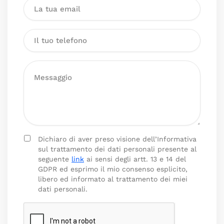
Dichiaro di aver preso visione dell’Informativa
sul trattamento dei dati personali presente al
seguente
link
ai sensi degli artt. 13 e 14 del
GDPR ed esprimo il mio consenso esplicito,
libero ed informato al trattamento dei miei
dati personali.