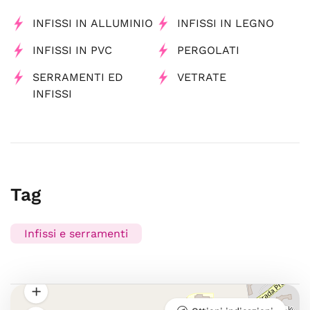
INFISSI IN ALLUMINIO
INFISSI IN LEGNO
INFISSI IN PVC
PERGOLATI
SERRAMENTI ED
VETRATE
INFISSI
Tag
Infissi e serramenti