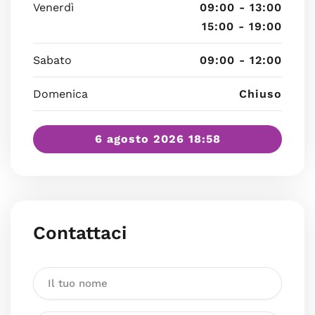
Venerdì
09:00 - 13:00
15:00 - 19:00
Sabato
09:00 - 12:00
Domenica
Chiuso
6 agosto 2026 18:58
Contattaci