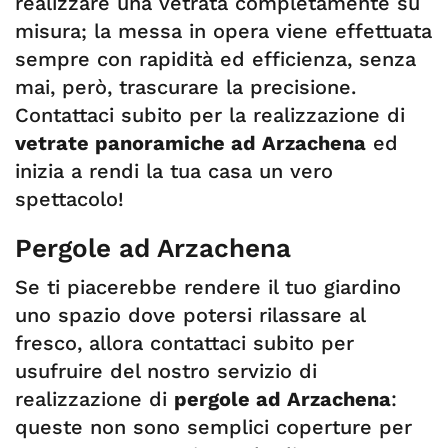
realizzare una vetrata completamente su
misura; la messa in opera viene effettuata
sempre con rapidità ed efficienza, senza
mai, però, trascurare la precisione.
Contattaci subito per la realizzazione di
vetrate panoramiche ad Arzachena
ed
inizia a rendi la tua casa un vero
spettacolo!
Pergole ad Arzachena
Se ti piacerebbe rendere il tuo giardino
uno spazio dove potersi rilassare al
fresco, allora contattaci subito per
usufruire del nostro servizio di
realizzazione di
pergole ad Arzachena
:
queste non sono semplici coperture per