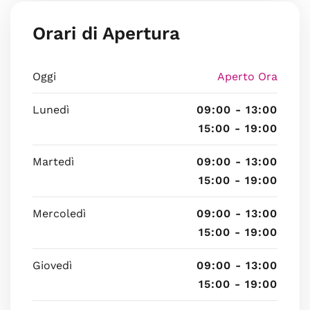
Orari di Apertura
Oggi
Aperto Ora
Lunedì
09:00 - 13:00
15:00 - 19:00
Martedì
09:00 - 13:00
15:00 - 19:00
Mercoledì
09:00 - 13:00
15:00 - 19:00
Giovedì
09:00 - 13:00
15:00 - 19:00