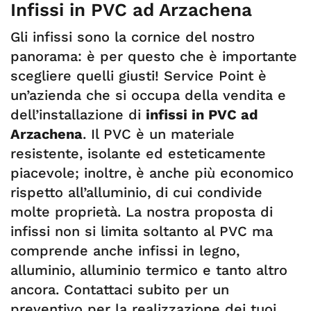
Infissi in PVC ad Arzachena
Gli infissi sono la cornice del nostro
panorama: è per questo che è importante
scegliere quelli giusti! Service Point è
un’azienda che si occupa della vendita e
dell’installazione di
infissi in PVC ad
Arzachena
. Il PVC è un materiale
resistente, isolante ed esteticamente
piacevole; inoltre, è anche più economico
rispetto all’alluminio, di cui condivide
molte proprietà. La nostra proposta di
infissi non si limita soltanto al PVC ma
comprende anche infissi in legno,
alluminio, alluminio termico e tanto altro
ancora. Contattaci subito per un
preventivo per la realizzazione dei tuoi