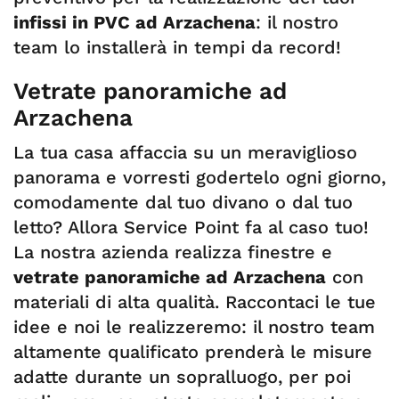
infissi in PVC ad Arzachena
: il nostro
team lo installerà in tempi da record!
Vetrate panoramiche ad
Arzachena
La tua casa affaccia su un meraviglioso
panorama e vorresti godertelo ogni giorno,
comodamente dal tuo divano o dal tuo
letto? Allora Service Point fa al caso tuo!
La nostra azienda realizza finestre e
vetrate panoramiche ad Arzachena
con
materiali di alta qualità. Raccontaci le tue
idee e noi le realizzeremo: il nostro team
altamente qualificato prenderà le misure
adatte durante un sopralluogo, per poi