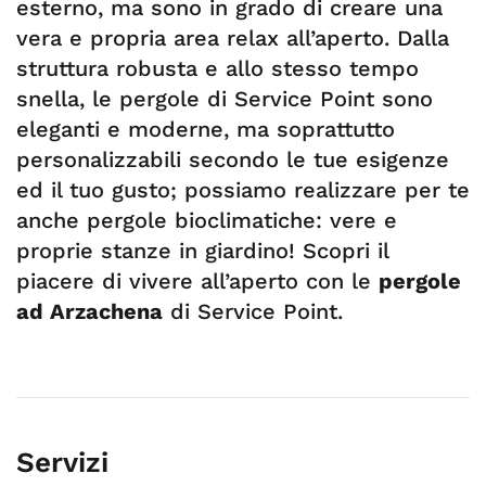
esterno, ma sono in grado di creare una
vera e propria area relax all’aperto. Dalla
struttura robusta e allo stesso tempo
snella, le pergole di Service Point sono
eleganti e moderne, ma soprattutto
personalizzabili secondo le tue esigenze
ed il tuo gusto; possiamo realizzare per te
anche pergole bioclimatiche: vere e
proprie stanze in giardino! Scopri il
piacere di vivere all’aperto con le
pergole
ad Arzachena
di Service Point.
Servizi