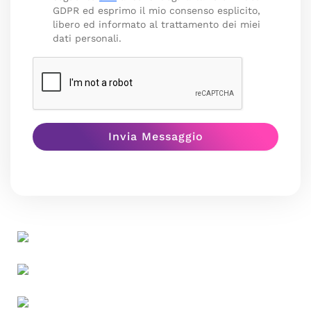
GDPR ed esprimo il mio consenso esplicito,
libero ed informato al trattamento dei miei
dati personali.