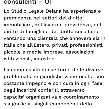
consulenti – OT
Lo Studio Legale Deiana ha esperienza e
preminenza nei settori del diritto
immobiliare, del lavoro e previdenza, del
diritto di famiglia e del diritto societario,
vantando una clientela che annovera sia in
Italia che all’Estero, privati, professionisti,
piccole e medie imprese, associazioni
istituzionali, industrie.
La complessità dei settori e delle diverse
problematiche giuridiche viene risolta con
costante impegno e con cura in ogni fase
degli incarichi conferiti, attraverso
capacita’ organizzativa e coordinamento
sia grazie ai singoli componenti dello