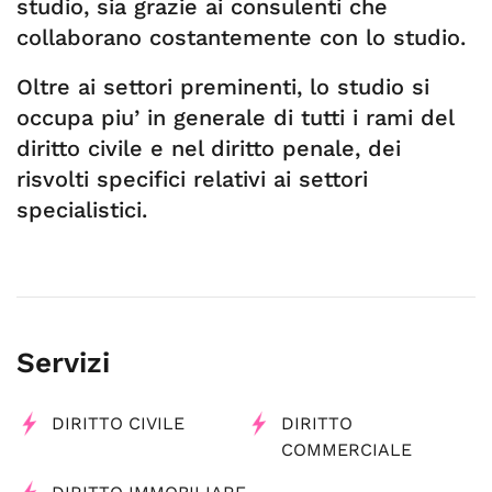
studio, sia grazie ai consulenti che
collaborano costantemente con lo studio.
Oltre ai settori preminenti, lo studio si
occupa piu’ in generale di tutti i rami del
diritto civile e nel diritto penale, dei
risvolti specifici relativi ai settori
specialistici.
Servizi
DIRITTO CIVILE
DIRITTO
COMMERCIALE