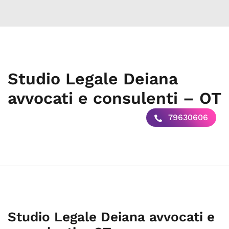
Studio Legale Deiana
avvocati e consulenti – OT
79630606
Studio Legale Deiana avvocati e