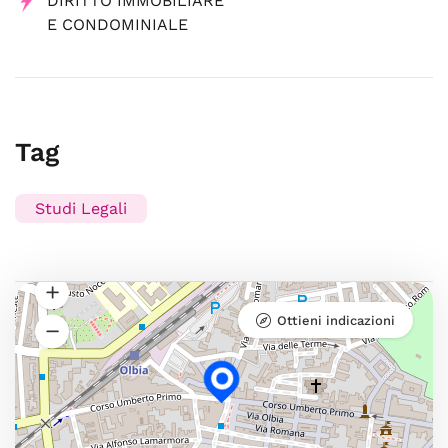
DIRITTO IMMOBILIARE
E CONDOMINIALE
Tag
Studi Legali
Ottieni indicazioni