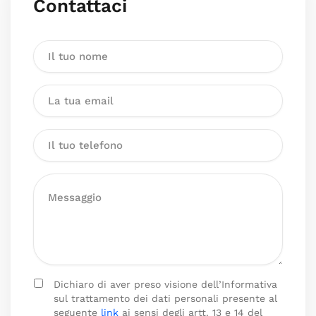
Contattaci
Dichiaro di aver preso visione dell’Informativa
sul trattamento dei dati personali presente al
seguente
link
ai sensi degli artt. 13 e 14 del