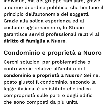
individuo, ma del gruppo familiare, grazie
a norme di ordine pubblico, che limitano il
principio dell’autonomia dei soggetti.
Grazie alla solida esperienza ed al
costante aggiornamento, lo Studio
garantisce servizi professionali relativi al
diritto di famiglia a Nuoro
.
Condominio e proprietà a Nuoro
Cerchi soluzioni per problematiche o
controversie relative all’ambito del
condominio e proprietà a Nuoro
? Sei nel
posto giusto! Il condominio, secondo la
legge italiana, è un istituto che indica
comproprietà sulle parti o degli edifici
che sono composti da più unità