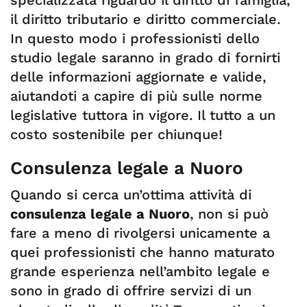
specializzata riguardo il diritto di famiglia,
il diritto tributario e diritto commerciale.
In questo modo i professionisti dello
studio legale saranno in grado di fornirti
delle informazioni aggiornate e valide,
aiutandoti a capire di più sulle norme
legislative tuttora in vigore. Il tutto a un
costo sostenibile per chiunque!
Consulenza legale a Nuoro
Quando si cerca un’ottima attività di
consulenza legale a Nuoro
, non si può
fare a meno di rivolgersi unicamente a
quei professionisti che hanno maturato
grande esperienza nell’ambito legale e
sono in grado di offrire servizi di un