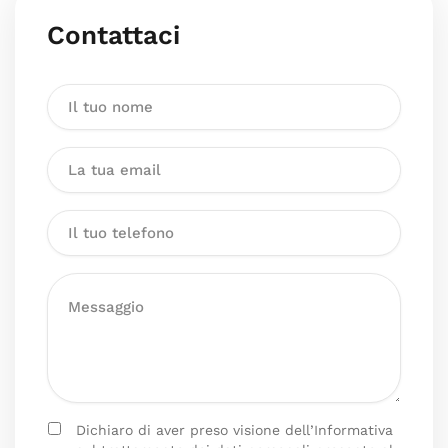
Contattaci
Dichiaro di aver preso visione dell’Informativa