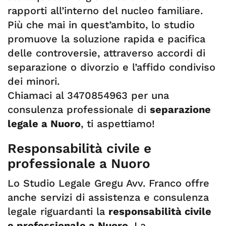
rapporti all’interno del nucleo familiare.
Più che mai in quest’ambito, lo studio
promuove la soluzione rapida e pacifica
delle controversie, attraverso accordi di
separazione o divorzio e l’affido condiviso
dei minori.
Chiamaci al 3470854963 per una
consulenza professionale di
separazione
legale a Nuoro
, ti aspettiamo!
Responsabilità civile e
professionale a Nuoro
Lo Studio Legale Gregu Avv. Franco offre
anche servizi di assistenza e consulenza
legale riguardanti la
responsabilità civile
e professionale a Nuoro
. La