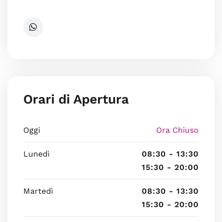
Orari di Apertura
Oggi
Ora Chiuso
Lunedì
08:30 - 13:30
15:30 - 20:00
Martedì
08:30 - 13:30
15:30 - 20:00