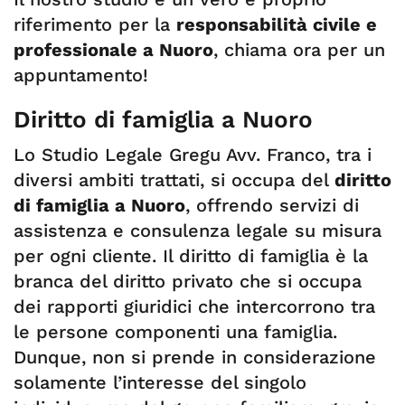
riferimento per la
responsabilità civile e
professionale a Nuoro
, chiama ora per un
appuntamento!
Diritto di famiglia a Nuoro
Lo Studio Legale Gregu Avv. Franco, tra i
diversi ambiti trattati, si occupa del
diritto
di famiglia a Nuoro
, offrendo servizi di
assistenza e consulenza legale su misura
per ogni cliente. Il diritto di famiglia è la
branca del diritto privato che si occupa
dei rapporti giuridici che intercorrono tra
le persone componenti una famiglia.
Dunque, non si prende in considerazione
solamente l’interesse del singolo