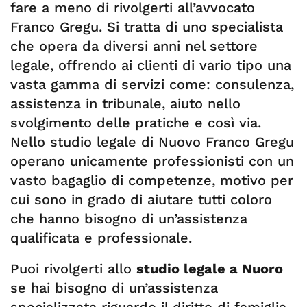
fare a meno di rivolgerti all’avvocato
Franco Gregu. Si tratta di uno specialista
che opera da diversi anni nel settore
legale, offrendo ai clienti di vario tipo una
vasta gamma di servizi come: consulenza,
assistenza in tribunale, aiuto nello
svolgimento delle pratiche e così via.
Nello studio legale di Nuovo Franco Gregu
operano unicamente professionisti con un
vasto bagaglio di competenze, motivo per
cui sono in grado di aiutare tutti coloro
che hanno bisogno di un’assistenza
qualificata e professionale.
Puoi rivolgerti allo
studio legale a Nuoro
se hai bisogno di un’assistenza