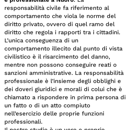
responsabilità civile fa riferimento al
comportamento che viola le norme del
diritto privato, ovvero di quel ramo del
diritto che regola i rapporti tra i cittadini.
L’unica conseguenza di un
comportamento illecito dal punto di vista
civilistico è il risarcimento del danno,
mentre non possono conseguire reati o
sanzioni amministrative. La responsabilità
professionale è l’insieme degli obblighi e
dei doveri giuridici e morali di colui che è
chiamato a rispondere in prima persona di
un fatto o di un atto compiuto
nell’esercizio delle proprie funzioni
professionali.
Il nostro studio è un vero e proprio