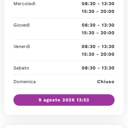
Mercoledì
08:30 - 13:30
15:30 - 20:00
Giovedì
08:30 - 13:30
15:30 - 20:00
Venerdì
08:30 - 13:30
15:30 - 20:00
Sabato
08:30 - 13:30
Domenica
Chiuso
9 agosto 2026 13:52