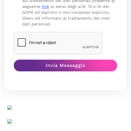
sul trattamento dei dati personali presente al
seguente
link
ai sensi degli artt. 13 e 14 del
GDPR ed esprimo il mio consenso esplicito,
libero ed informato al trattamento dei miei
dati personali.