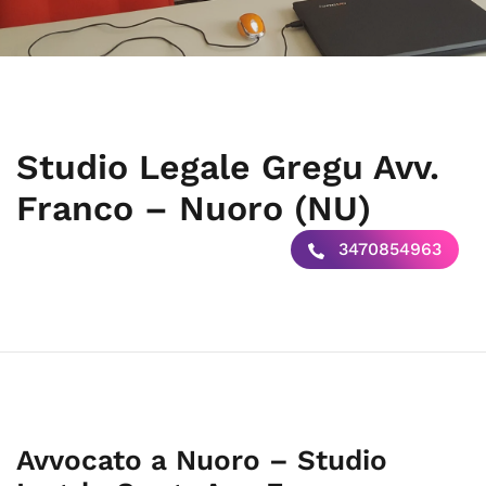
Studio Legale Gregu Avv.
Franco – Nuoro (NU)
3470854963
Avvocato a Nuoro – Studio