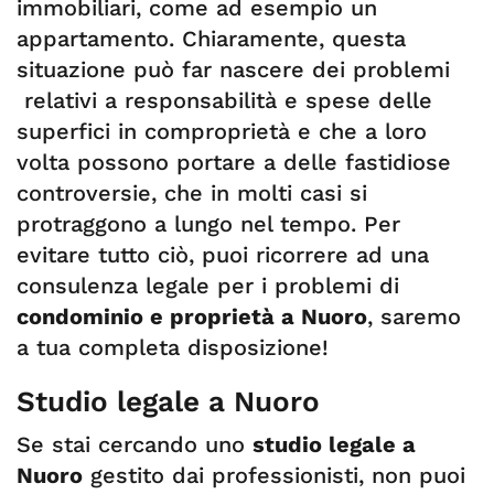
immobiliari, come ad esempio un
appartamento. Chiaramente, questa
situazione può far nascere dei problemi
relativi a responsabilità e spese delle
superfici in comproprietà e che a loro
volta possono portare a delle fastidiose
controversie, che in molti casi si
protraggono a lungo nel tempo. Per
evitare tutto ciò, puoi ricorrere ad una
consulenza legale per i problemi di
condominio e proprietà a Nuoro
, saremo
a tua completa disposizione!
Studio legale a Nuoro
Se stai cercando uno
studio legale a
Nuoro
gestito dai professionisti, non puoi