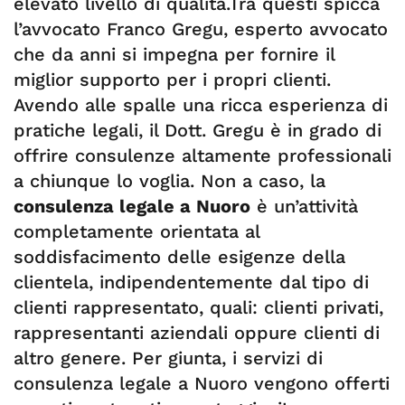
elevato livello di qualità.Tra questi spicca
l’avvocato Franco Gregu, esperto avvocato
che da anni si impegna per fornire il
miglior supporto per i propri clienti.
Avendo alle spalle una ricca esperienza di
pratiche legali, il Dott. Gregu è in grado di
offrire consulenze altamente professionali
a chiunque lo voglia. Non a caso, la
consulenza legale a Nuoro
è un’attività
completamente orientata al
soddisfacimento delle esigenze della
clientela, indipendentemente dal tipo di
clienti rappresentato, quali: clienti privati,
rappresentanti aziendali oppure clienti di
altro genere. Per giunta, i servizi di
consulenza legale a Nuoro vengono offerti