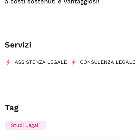
a costi sostenuti e vantaggiosi!
Servizi
ASSISTENZA LEGALE
CONSULENZA LEGALE
Tag
Studi Legali