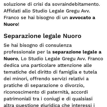
soluzione di crisi da sovraindebitamento.
Affidati allo Studio Legale Gregu Avv.
Franco se hai bisogno di un
avvocato a
Nuoro
!
Separazione legale Nuoro
Se hai bisogno di consulenza
professionale per la
separazione legale a
Nuoro
, Lo Studio Legale Gregu Avv. Franco
dedica una particolare attenzione alle
tematiche del diritto di famiglia e tutela
dei minori, offrendo servizi relativi a
pratiche di separazione o divorzio,
riconoscimento di paternità, accordi
patrimoniali tra i coniugi e di qualsiasi
altra questione giuridica che interessi i