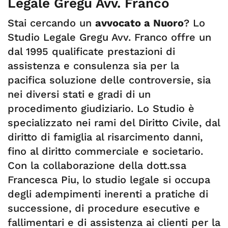
Legale Gregu Avv. Franco
Stai cercando un
avvocato a Nuoro
? Lo
Studio Legale Gregu Avv. Franco offre un
dal 1995 qualificate prestazioni di
assistenza e consulenza sia per la
pacifica soluzione delle controversie, sia
nei diversi stati e gradi di un
procedimento giudiziario. Lo Studio è
specializzato nei rami del Diritto Civile, dal
diritto di famiglia al risarcimento danni,
fino al diritto commerciale e societario.
Con la collaborazione della dott.ssa
Francesca Piu, lo studio legale si occupa
degli adempimenti inerenti a pratiche di
successione, di procedure esecutive e
fallimentari e di assistenza ai clienti per la