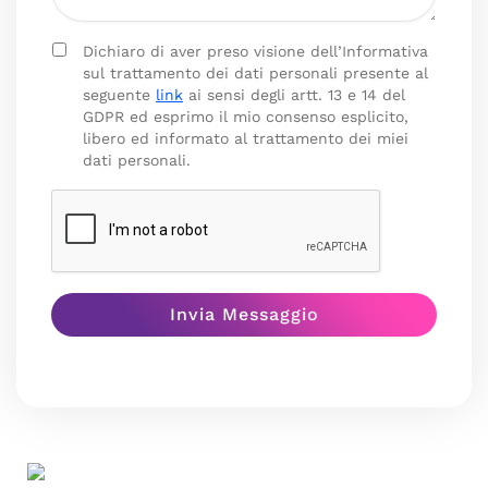
Dichiaro di aver preso visione dell’Informativa
sul trattamento dei dati personali presente al
seguente
link
ai sensi degli artt. 13 e 14 del
GDPR ed esprimo il mio consenso esplicito,
libero ed informato al trattamento dei miei
dati personali.