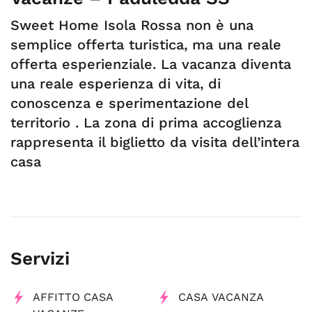
Sweet Home Isola Rossa non è una
semplice offerta turistica, ma una reale
offerta esperienziale. La vacanza diventa
una reale esperienza di vita, di
conoscenza e sperimentazione del
territorio . La zona di prima accoglienza
rappresenta il biglietto da visita dell’intera
casa
Servizi
AFFITTO CASA
CASA VACANZA