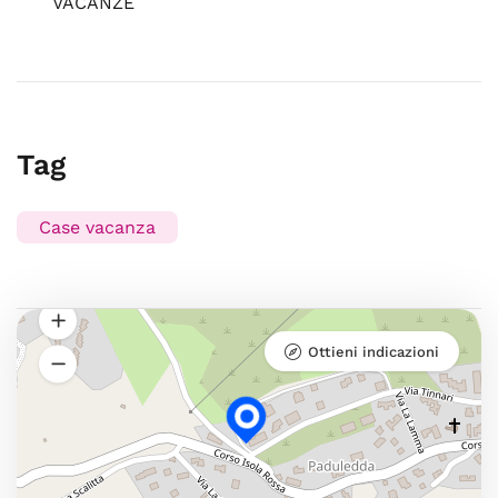
VACANZE
Tag
Case vacanza
Ottieni indicazioni