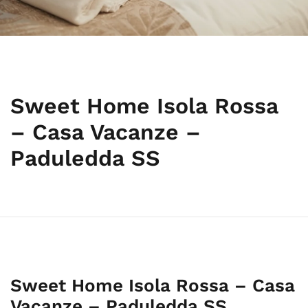
Sweet Home Isola Rossa
– Casa Vacanze –
Paduledda SS
Sweet Home Isola Rossa – Casa
Vacanze – Paduledda SS