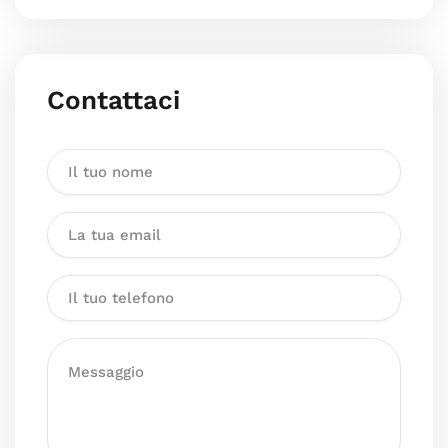
Contattaci