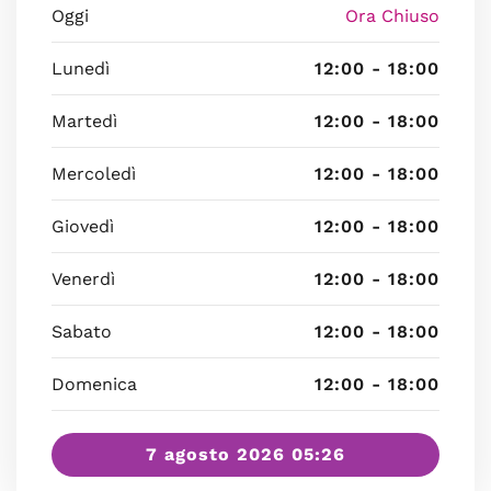
Oggi
Ora Chiuso
Lunedì
12:00 - 18:00
Martedì
12:00 - 18:00
Mercoledì
12:00 - 18:00
Giovedì
12:00 - 18:00
Venerdì
12:00 - 18:00
Sabato
12:00 - 18:00
Domenica
12:00 - 18:00
7 agosto 2026 05:26