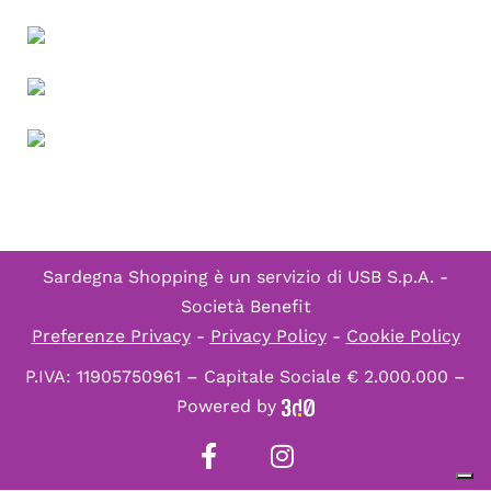
Sardegna Shopping è un servizio di
USB S.p.A. -
Società Benefit
Preferenze Privacy
-
Privacy Policy
-
Cookie Policy
P.IVA: 11905750961 – Capitale Sociale € 2.000.000 –
Powered by