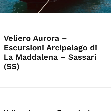
Veliero Aurora –
Escursioni Arcipelago di
La Maddalena – Sassari
(SS)