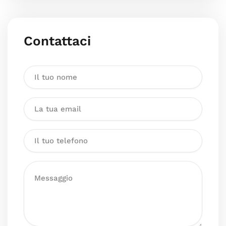
Contattaci