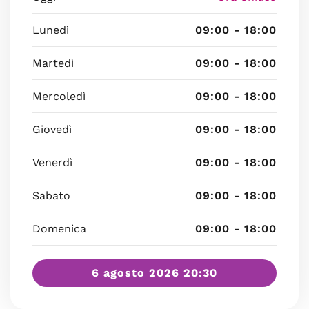
Lunedì
09:00 - 18:00
Martedì
09:00 - 18:00
Mercoledì
09:00 - 18:00
Giovedì
09:00 - 18:00
Venerdì
09:00 - 18:00
Sabato
09:00 - 18:00
Domenica
09:00 - 18:00
6 agosto 2026 20:30