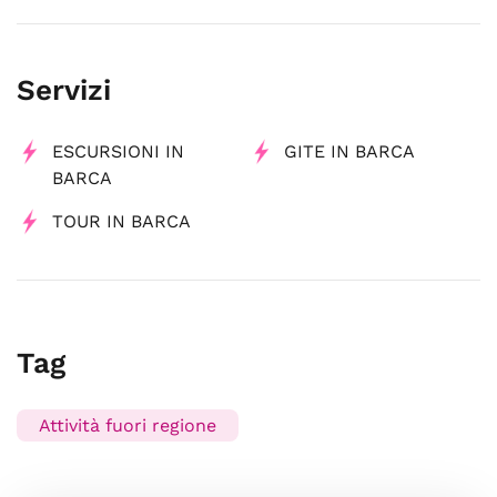
Servizi
ESCURSIONI IN
GITE IN BARCA
BARCA
TOUR IN BARCA
Tag
Attività fuori regione