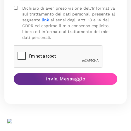
Dichiaro di aver preso visione dell’Informativa
sul trattamento dei dati personali presente al
seguente
link
ai sensi degli artt. 13 e 14 del
GDPR ed esprimo il mio consenso esplicito,
libero ed informato al trattamento dei miei
dati personali.