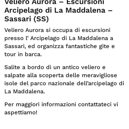
Veliero Aurora – Escursioni
Arcipelago di La Maddalena –
Sassari (SS)
Veliero Aurora si occupa di escursioni
presso l’ Arcipelago di La Maddalena a
Sassari, ed organizza fantastiche gite e
tour in barca.
Salite a bordo di un antico veliero e
salpate alla scoperta delle meravigliose
isole del parco nazionale dell’arcipelago di
La Maddalena.
Per maggiori informazioni contattateci vi
aspettiamo!