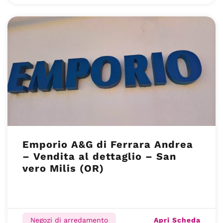
Emporio A&G di Ferrara Andrea
– Vendita al dettaglio – San
vero Milis (OR)
Apri Scheda
Negozi di arredamento