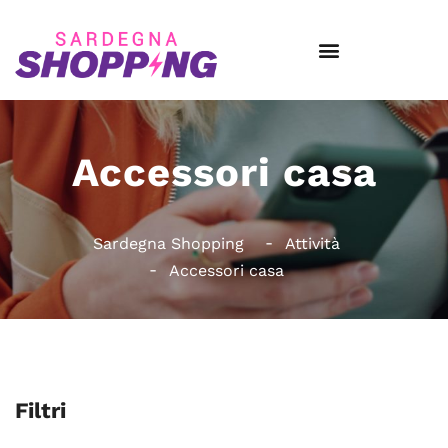
Accessori casa
Sardegna Shopping
Attività
Accessori casa
Filtri