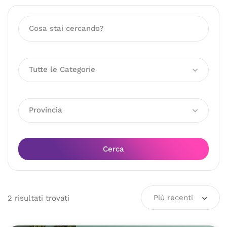
Tutte le Categorie
Provincia
Cerca
Più recenti
2
risultati
trovati