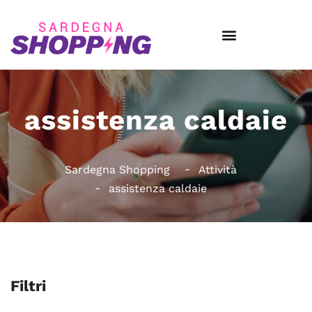
assistenza caldaie
Sardegna Shopping
Attività
assistenza caldaie
Filtri