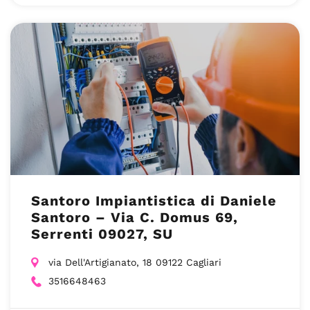
Santoro Impiantistica di Daniele
Santoro – Via C. Domus 69,
Serrenti 09027, SU
via Dell'Artigianato, 18 09122 Cagliari
3516648463