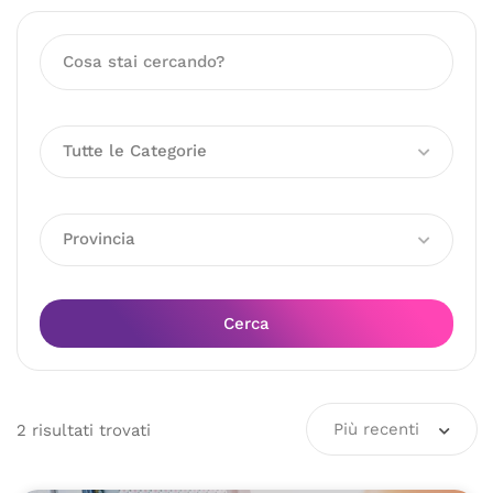
Tutte le Categorie
Provincia
Cerca
Più recenti
2
risultati
trovati