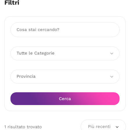
Filtri
Tutte le Categorie
Provincia
Cerca
Più recenti
1
risultato
trovato