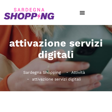
attivazione servizi
digitali
Sardegna Shopping
Attività
attivazione servizi digitali