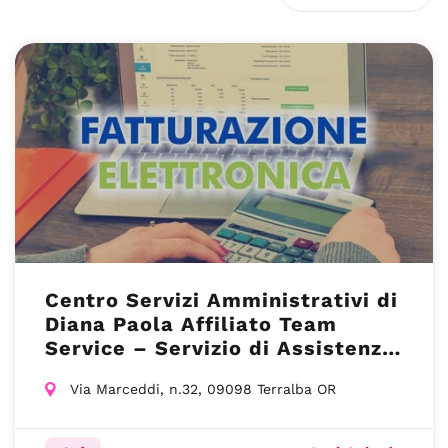
Centro Servizi Amministrativi di
Diana Paola Affiliato Team
Service – Servizio di Assistenza
Fiscale – Terralba (OR)
Via Marceddi, n.32, 09098 Terralba OR