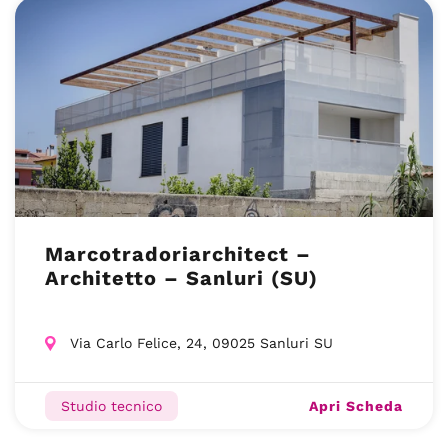
Marcotradoriarchitect –
Architetto – Sanluri (SU)
Via Carlo Felice, 24, 09025 Sanluri SU
Apri Scheda
Studio tecnico