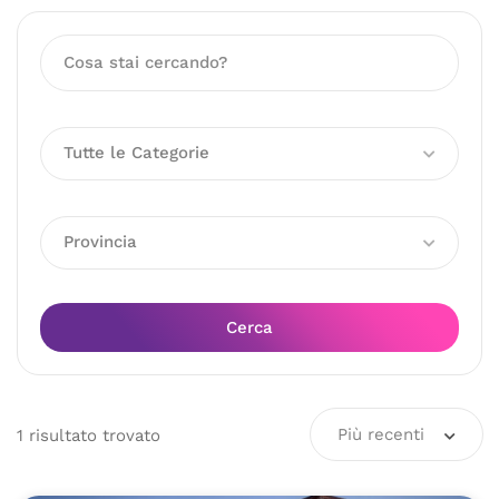
Tutte le Categorie
Provincia
Cerca
Più recenti
1
risultato
trovato