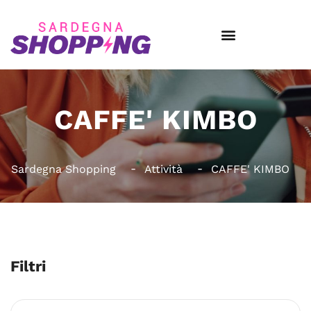
CAFFE' KIMBO
Sardegna Shopping
Attività
CAFFE' KIMBO
Filtri