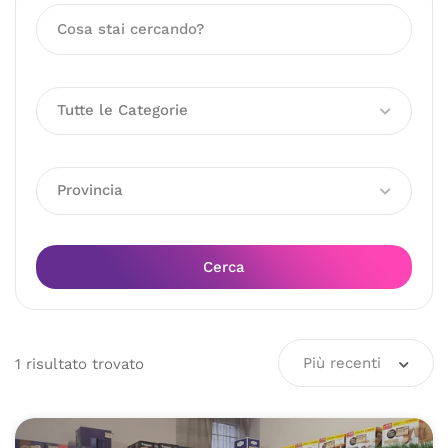
Tutte le Categorie
Provincia
Cerca
Più recenti
1
risultato
trovato