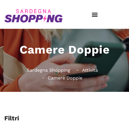
Camere Doppie
Sardegna Shopping
Attività
Camere Doppie
Filtri