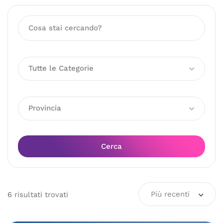
Tutte le Categorie
Provincia
Cerca
Più recenti
6
risultati
trovati