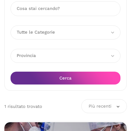
Tutte le Categorie
Provincia
Cerca
Più recenti
1
risultato
trovato