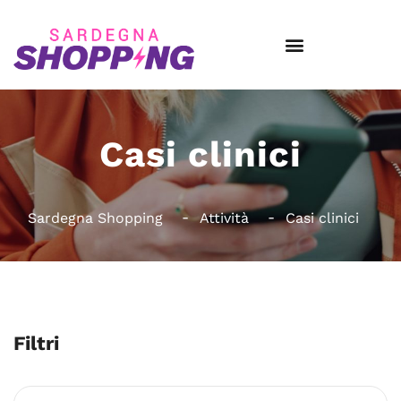
Casi clinici
Sardegna Shopping
Attività
Casi clinici
Filtri