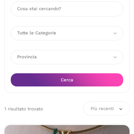
Tutte le Categorie
Provincia
Cerca
Più recenti
1
risultato
trovato