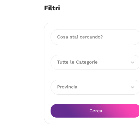
Filtri
Tutte le Categorie
Provincia
Cerca