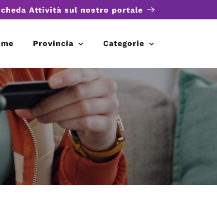
scheda Attività sul nostro portale
ome
Provincia
Categorie