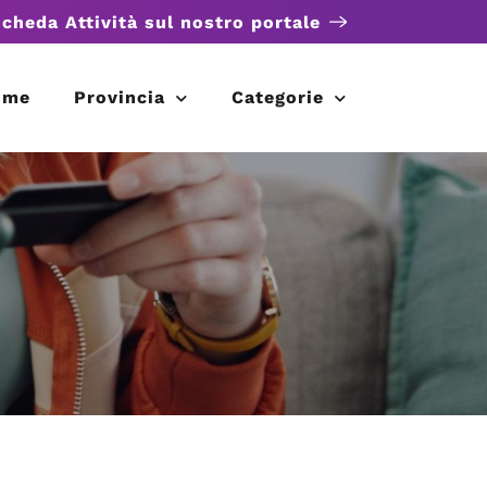
scheda Attività sul nostro portale
ome
Provincia
Categorie