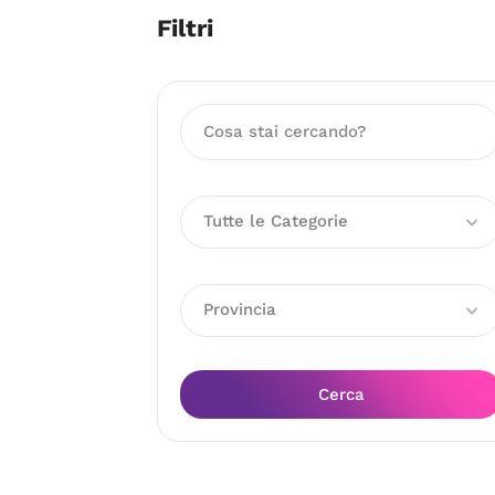
Filtri
Tutte le Categorie
Provincia
Cerca