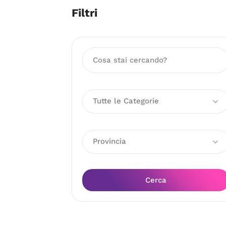
Filtri
Tutte le Categorie
Provincia
Cerca