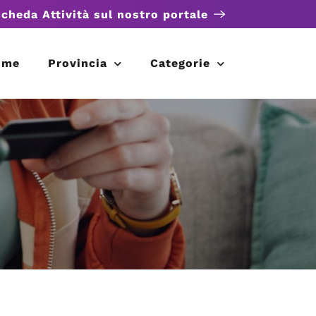
scheda Attività sul nostro portale
ome
Provincia
Categorie