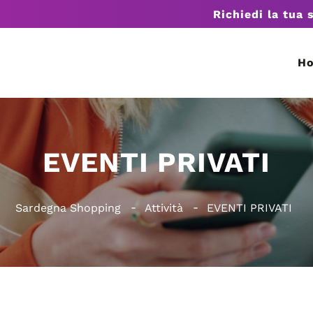
Richiedi la tua 
H
EVENTI PRIVATI
Sardegna Shopping
Attività
EVENTI PRIVATI