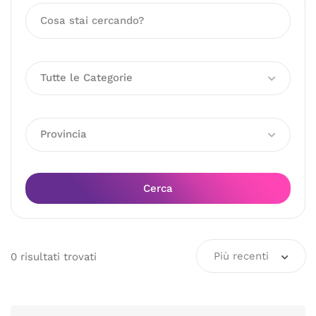
Tutte le Categorie
Provincia
Cerca
Più recenti
0
risultati
trovati