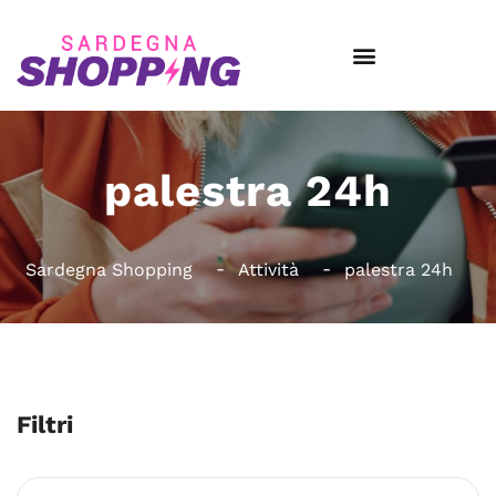
palestra 24h
Sardegna Shopping
Attività
palestra 24h
Filtri