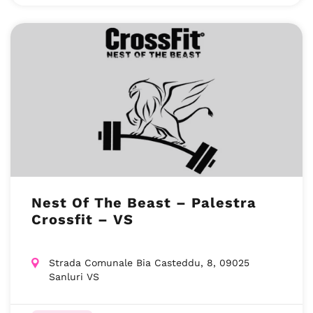
Nest Of The Beast – Palestra
Crossfit – VS
Strada Comunale Bia Casteddu, 8, 09025
Sanluri VS