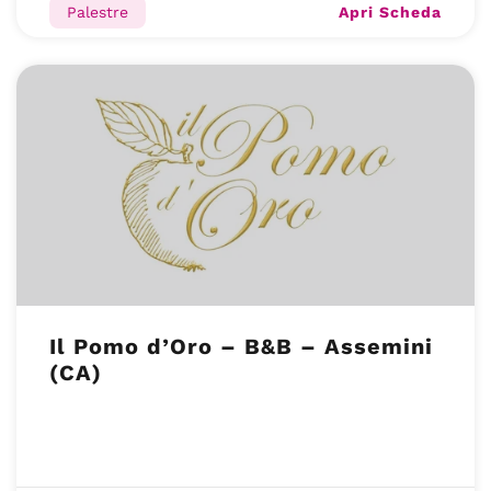
Apri Scheda
Palestre
Il Pomo d’Oro – B&B – Assemini
(CA)