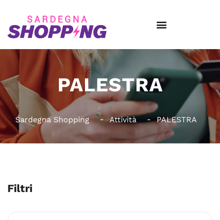
PALESTRA
Sardegna Shopping
Attività
PALESTRA
Filtri