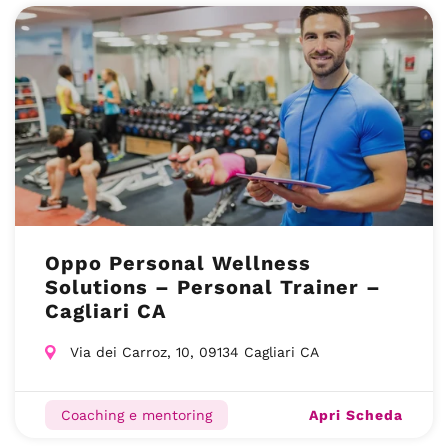
Oppo Personal Wellness
Solutions – Personal Trainer –
Cagliari CA
Via dei Carroz, 10, 09134 Cagliari CA
Apri Scheda
Coaching e mentoring