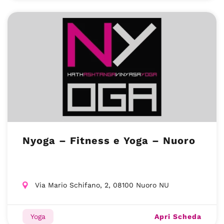
Nyoga – Fitness e Yoga – Nuoro
Via Mario Schifano, 2, 08100 Nuoro NU
Apri Scheda
Yoga