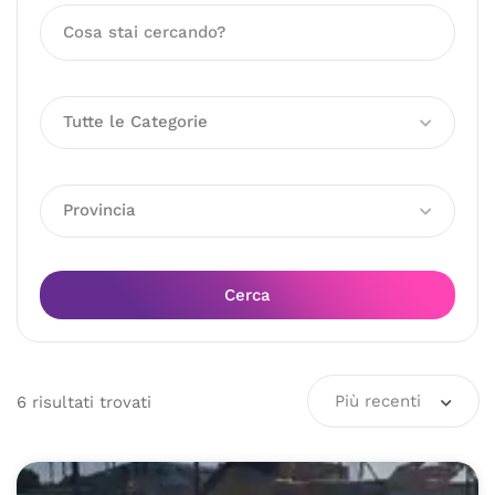
Tutte le Categorie
Provincia
Cerca
Più recenti
6
risultati
trovati