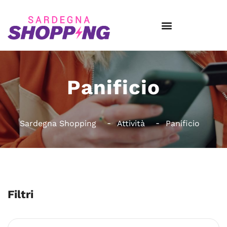
Panificio
Sardegna Shopping
Attività
Panificio
Filtri