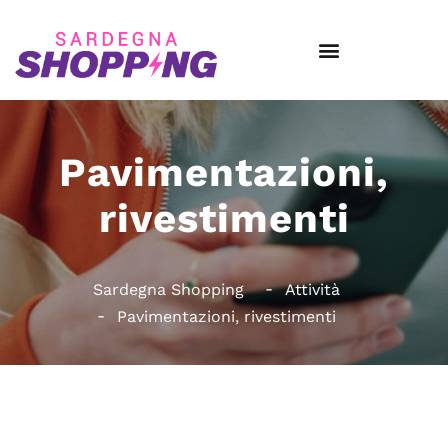
Pavimentazioni,
rivestimenti
Sardegna Shopping
Attività
Pavimentazioni, rivestimenti