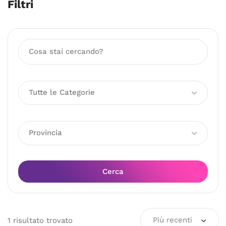
Filtri
Tutte le Categorie
Provincia
Cerca
Più recenti
1
risultato
trovato