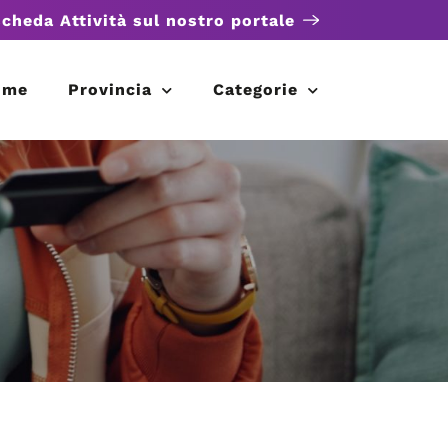
scheda Attività sul nostro portale
ome
Provincia
Categorie