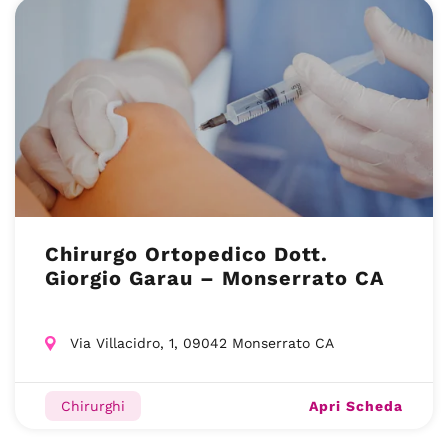
Chirurgo Ortopedico Dott.
Giorgio Garau – Monserrato CA
Via Villacidro, 1, 09042 Monserrato CA
Apri Scheda
Chirurghi