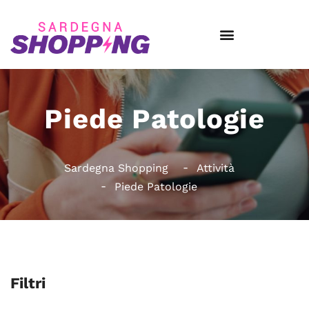
Piede Patologie
Sardegna Shopping
Attività
Piede Patologie
Filtri