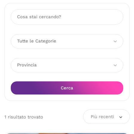
Tutte le Categorie
Provincia
Cerca
Più recenti
1
risultato
trovato