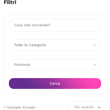
Filtri
Tutte le Categorie
Provincia
Cerca
Più recenti
1
risultato
trovato