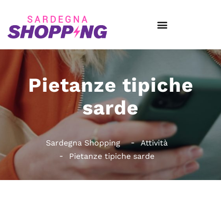
Pietanze tipiche
sarde
Sardegna Shopping
Attività
Pietanze tipiche sarde