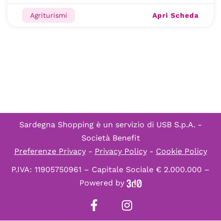
Apri Scheda
Agriturismi
Sardegna Shopping è un servizio di
USB S.p.A. -
Società Benefit
Preferenze Privacy
-
Privacy Policy
-
Cookie Policy
P.IVA: 11905750961 – Capitale Sociale € 2.000.000 –
Powered by