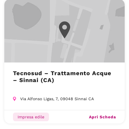
Tecnosud – Trattamento Acque
– Sinnai (CA)
Via Alfonso Ligas, 7, 09048 Sinnai CA
Apri Scheda
Impresa edile