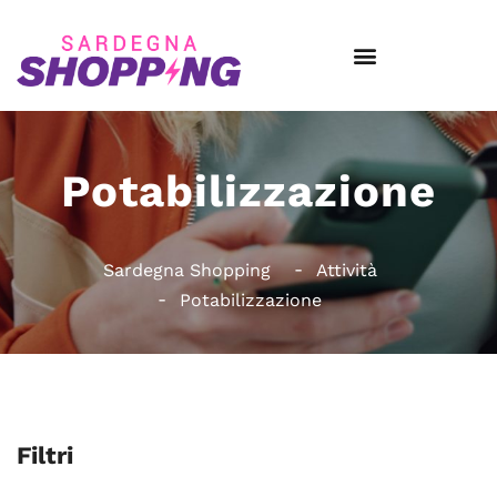
Potabilizzazione
Sardegna Shopping
Attività
Potabilizzazione
Filtri