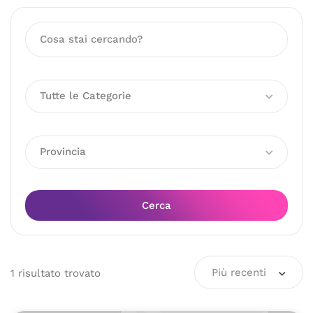
Tutte le Categorie
Provincia
Cerca
Più recenti
1
risultato
trovato