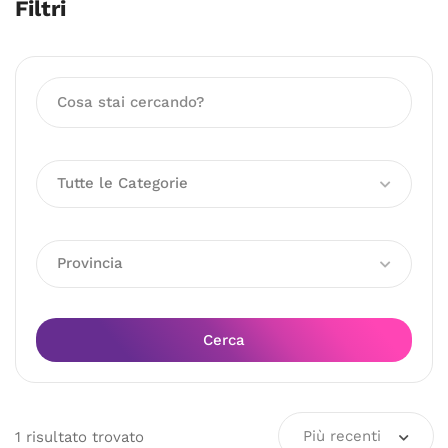
Filtri
Tutte le Categorie
Provincia
Cerca
Più recenti
1
risultato
trovato