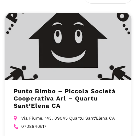
Punto Bimbo – Piccola Società
Cooperativa Arl – Quartu
Sant’Elena CA
Via Fiume, 143, 09045 Quartu Sant'Elena CA
0708940517