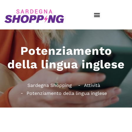
Potenziamento
della lingua inglese
Sardegna Shopping
Attività
Potenziamento della lingua inglese