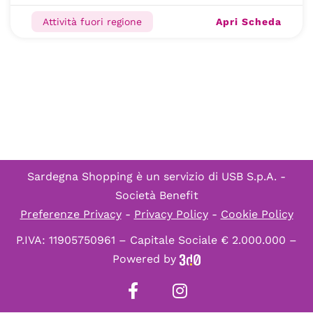
Apri Scheda
Attività fuori regione
Sardegna Shopping è un servizio di
USB S.p.A. -
Società Benefit
Preferenze Privacy
-
Privacy Policy
-
Cookie Policy
P.IVA: 11905750961 – Capitale Sociale € 2.000.000 –
Powered by