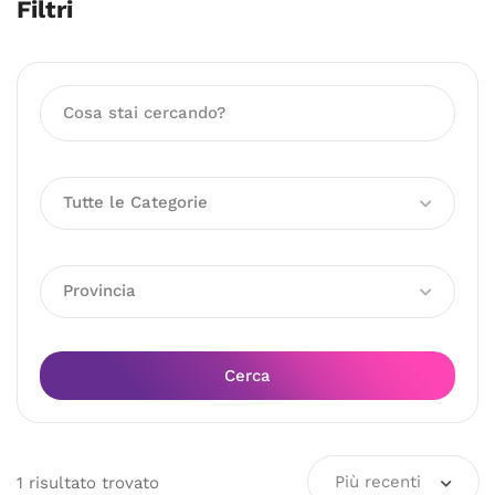
Filtri
Tutte le Categorie
Provincia
Cerca
Più recenti
1
risultato
trovato