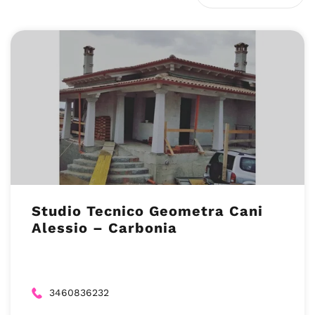
Studio Tecnico Geometra Cani
Alessio – Carbonia
3460836232