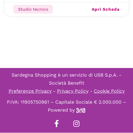
Apri Scheda
Studio tecnico
Sardegna Shopping è un servizio di
USB S.p.A. -
Società Benefit
Preferenze Privacy
-
Privacy Policy
-
Cookie Policy
P.IVA: 11905750961 – Capitale Sociale € 2.000.000 –
Powered by