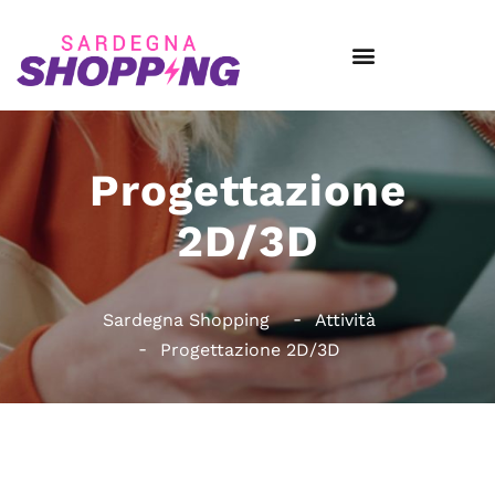
Progettazione
2D/3D
Sardegna Shopping
Attività
Progettazione 2D/3D