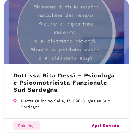
Dott.ssa Rita Dessì – Psicologa
e Psicomotricista Funzionale –
Sud Sardegna
Piazza Quintino Sella, 17, 09016 Iglesias Sud
Sardegna
Apri Scheda
Psicologi