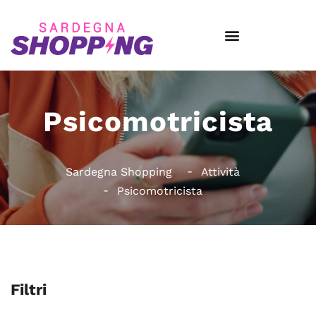
Psicomotricista
Sardegna Shopping
Attività
Psicomotricista
Filtri