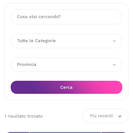
Tutte le Categorie
Provincia
Cerca
Più recenti
1
risultato
trovato