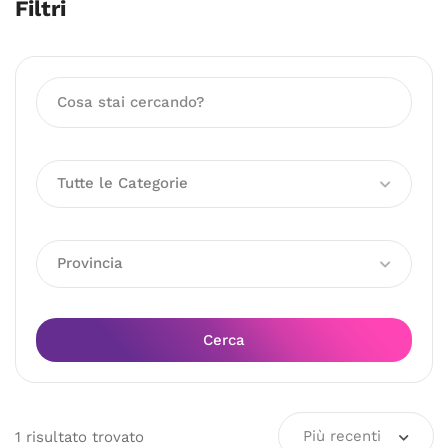
Filtri
Tutte le Categorie
Provincia
Cerca
Più recenti
1
risultato
trovato