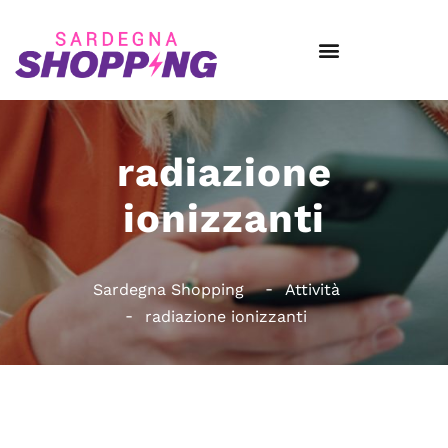
radiazione
ionizzanti
Sardegna Shopping
Attività
radiazione ionizzanti