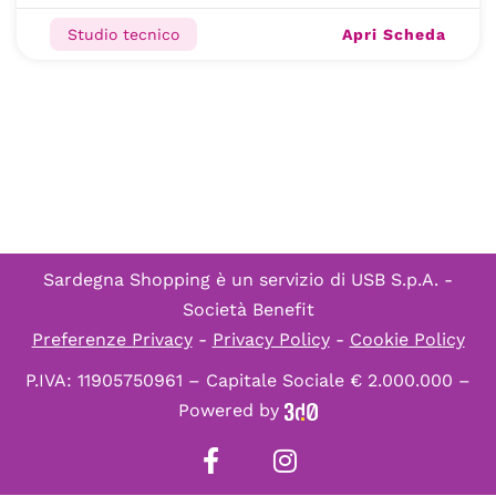
Apri Scheda
Studio tecnico
Sardegna Shopping è un servizio di
USB S.p.A. -
Società Benefit
Preferenze Privacy
-
Privacy Policy
-
Cookie Policy
P.IVA: 11905750961 – Capitale Sociale € 2.000.000 –
Powered by