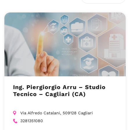
Ing. Piergiorgio Arru – Studio
Tecnico – Cagliari (CA)
Via Alfredo Catalani, 509128 Cagliari
3281351080