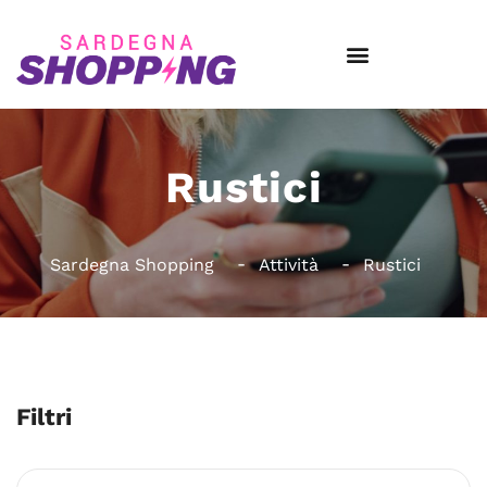
Rustici
Sardegna Shopping
Attività
Rustici
Filtri