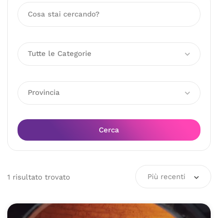
Tutte le Categorie
Provincia
Cerca
Più recenti
1
risultato
trovato